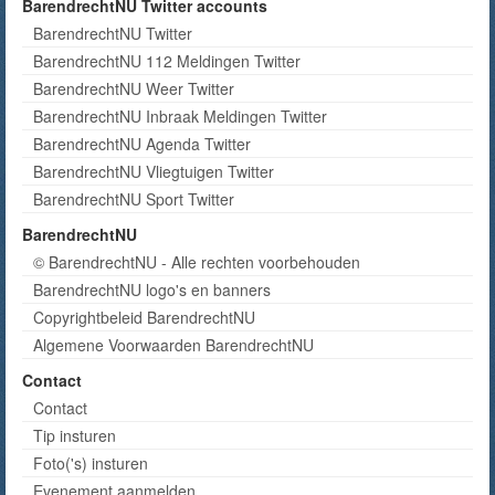
BarendrechtNU Twitter accounts
BarendrechtNU Twitter
BarendrechtNU 112 Meldingen Twitter
BarendrechtNU Weer Twitter
BarendrechtNU Inbraak Meldingen Twitter
BarendrechtNU Agenda Twitter
BarendrechtNU Vliegtuigen Twitter
BarendrechtNU Sport Twitter
BarendrechtNU
© BarendrechtNU - Alle rechten voorbehouden
BarendrechtNU logo's en banners
Copyrightbeleid BarendrechtNU
Algemene Voorwaarden BarendrechtNU
Contact
Contact
Tip insturen
Foto('s) insturen
Evenement aanmelden