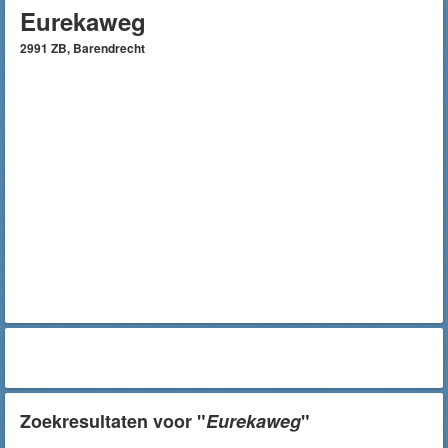
Eurekaweg
2991 ZB, Barendrecht
Zoekresultaten voor "
Eurekaweg
"