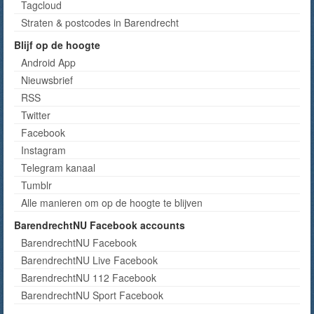
Tagcloud
Straten & postcodes in Barendrecht
Blijf op de hoogte
Android App
Nieuwsbrief
RSS
Twitter
Facebook
Instagram
Telegram kanaal
Tumblr
Alle manieren om op de hoogte te blijven
BarendrechtNU Facebook accounts
BarendrechtNU Facebook
BarendrechtNU Live Facebook
BarendrechtNU 112 Facebook
BarendrechtNU Sport Facebook