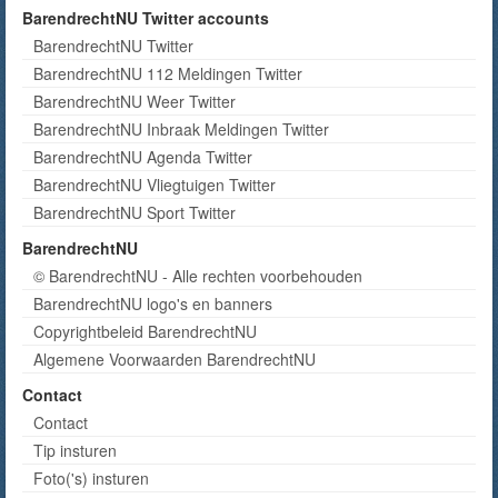
BarendrechtNU Twitter accounts
BarendrechtNU Twitter
BarendrechtNU 112 Meldingen Twitter
BarendrechtNU Weer Twitter
BarendrechtNU Inbraak Meldingen Twitter
BarendrechtNU Agenda Twitter
BarendrechtNU Vliegtuigen Twitter
BarendrechtNU Sport Twitter
BarendrechtNU
© BarendrechtNU - Alle rechten voorbehouden
BarendrechtNU logo's en banners
Copyrightbeleid BarendrechtNU
Algemene Voorwaarden BarendrechtNU
Contact
Contact
Tip insturen
Foto('s) insturen