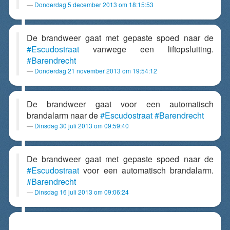
Donderdag 5 december 2013 om 18:15:53
De brandweer gaat met gepaste spoed naar de
#Escudostraat
vanwege een liftopsluiting.
#Barendrecht
Donderdag 21 november 2013 om 19:54:12
De brandweer gaat voor een automatisch
brandalarm naar de
#Escudostraat
#Barendrecht
Dinsdag 30 juli 2013 om 09:59:40
De brandweer gaat met gepaste spoed naar de
#Escudostraat
voor een automatisch brandalarm.
#Barendrecht
Dinsdag 16 juli 2013 om 09:06:24