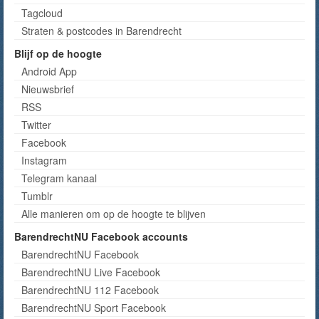
Tagcloud
Straten & postcodes in Barendrecht
Blijf op de hoogte
Android App
Nieuwsbrief
RSS
Twitter
Facebook
Instagram
Telegram kanaal
Tumblr
Alle manieren om op de hoogte te blijven
BarendrechtNU Facebook accounts
BarendrechtNU Facebook
BarendrechtNU Live Facebook
BarendrechtNU 112 Facebook
BarendrechtNU Sport Facebook