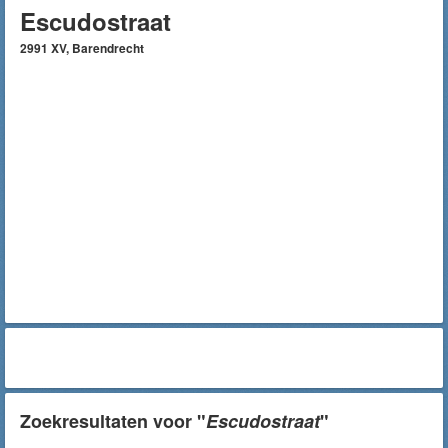
Escudostraat
2991 XV, Barendrecht
Zoekresultaten voor "
Escudostraat
"