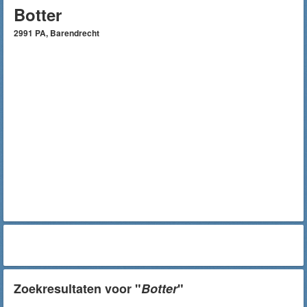
Botter
2991 PA, Barendrecht
Zoekresultaten voor "
Botter
"