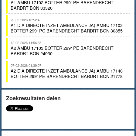
A1 AMBU 17102 BOTTER 2991PE BARENDRECHT
BARDRT BON 33320
23-02-2026 10:52:45
A1 DIA DIRECTE INZET AMBULANCE JA) AMBU 17102
BOTTER 2991PC BARENDRECHT BARDRT BON 30855
12-02-2026 11:56:38
A2 AMBU 17103 BOTTER 2991PE BARENDRECHT
BARDRT BON 24930
07-02-2026 01:39:07
A2 DIA DIRECTE INZET AMBULANCE JA) AMBU 17140
BOTTER 2991PE BARENDRECHT BARDRT BON 21778
Zoekresultaten delen