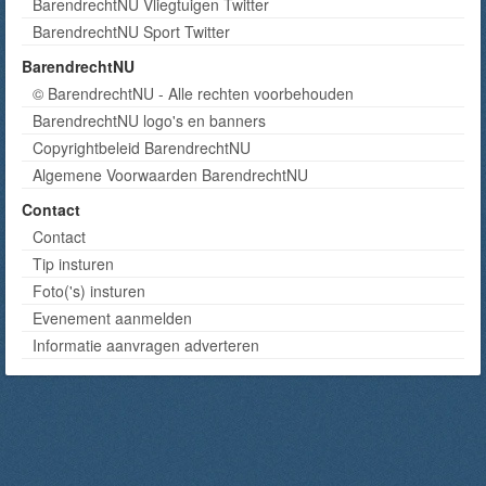
BarendrechtNU Vliegtuigen Twitter
BarendrechtNU Sport Twitter
BarendrechtNU
© BarendrechtNU - Alle rechten voorbehouden
BarendrechtNU logo's en banners
Copyrightbeleid BarendrechtNU
Algemene Voorwaarden BarendrechtNU
Contact
Contact
Tip insturen
Foto('s) insturen
Evenement aanmelden
Informatie aanvragen adverteren