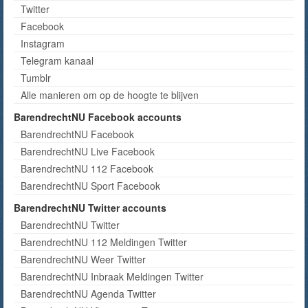
Twitter
Facebook
Instagram
Telegram kanaal
Tumblr
Alle manieren om op de hoogte te blijven
BarendrechtNU Facebook accounts
BarendrechtNU Facebook
BarendrechtNU Live Facebook
BarendrechtNU 112 Facebook
BarendrechtNU Sport Facebook
BarendrechtNU Twitter accounts
BarendrechtNU Twitter
BarendrechtNU 112 Meldingen Twitter
BarendrechtNU Weer Twitter
BarendrechtNU Inbraak Meldingen Twitter
BarendrechtNU Agenda Twitter