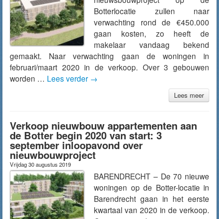
Botterlocatie zullen naar
verwachting rond de €450.000
gaan kosten, zo heeft de
makelaar vandaag bekend
gemaakt. Naar verwachting gaan de woningen in
februari/maart 2020 in de verkoop. Over 3 gebouwen
worden …
Lees verder
→
Lees meer
Verkoop nieuwbouw appartementen aan
de Botter begin 2020 van start: 3
september inloopavond over
nieuwbouwproject
Vrijdag 30 augustus 2019
BARENDRECHT – De 70 nieuwe
woningen op de Botter-locatie in
Barendrecht gaan in het eerste
kwartaal van 2020 in de verkoop.