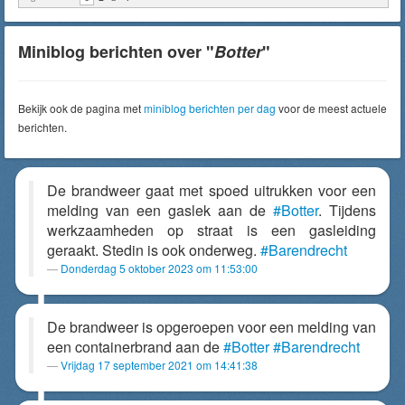
Miniblog berichten over "
Botter
"
Bekijk ook de pagina met
miniblog berichten per dag
voor de meest actuele
berichten.
De brandweer gaat met spoed uitrukken voor een
melding van een gaslek aan de
#Botter
. Tijdens
werkzaamheden op straat is een gasleiding
geraakt. Stedin is ook onderweg.
#Barendrecht
Donderdag 5 oktober 2023 om 11:53:00
De brandweer is opgeroepen voor een melding van
een containerbrand aan de
#Botter
#Barendrecht
Vrijdag 17 september 2021 om 14:41:38