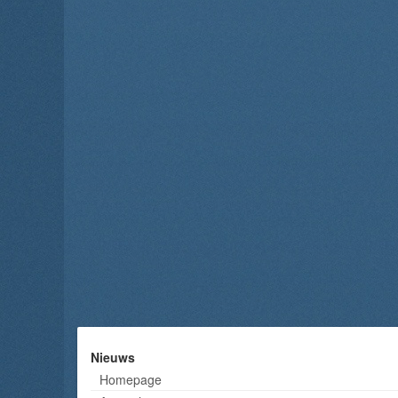
Nieuws
Homepage