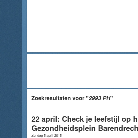
Zoekresultaten voor "
2993 PH
"
22 april: Check je leefstijl op h
Gezondheidsplein Barendrech
Zondag 5 april 2015