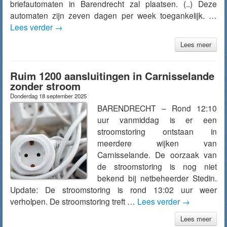
briefautomaten in Barendrecht zal plaatsen. (..) Deze
automaten zijn zeven dagen per week toegankelijk. …
Lees verder
→
Lees meer
Ruim 1200 aansluitingen in Carnisselande
zonder stroom
Donderdag 18 september 2025
BARENDRECHT – Rond 12:10
uur vanmiddag is er een
stroomstoring ontstaan in
meerdere wijken van
Carnisselande. De oorzaak van
de stroomstoring is nog niet
bekend bij netbeheerder Stedin.
Update: De stroomstoring is rond 13:02 uur weer
verholpen. De stroomstoring treft …
Lees verder
→
Lees meer