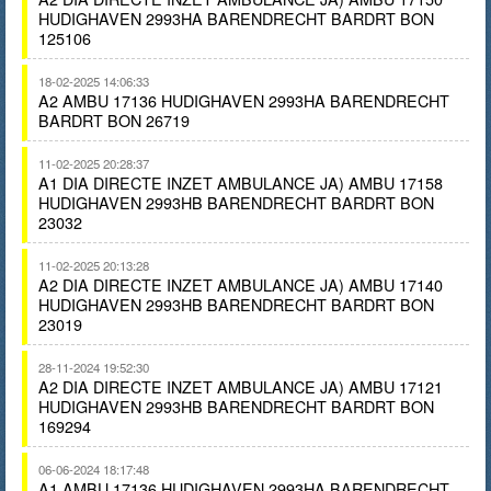
HUDIGHAVEN 2993HA BARENDRECHT BARDRT BON
125106
18-02-2025 14:06:33
A2 AMBU 17136 HUDIGHAVEN 2993HA BARENDRECHT
BARDRT BON 26719
11-02-2025 20:28:37
A1 DIA DIRECTE INZET AMBULANCE JA) AMBU 17158
HUDIGHAVEN 2993HB BARENDRECHT BARDRT BON
23032
11-02-2025 20:13:28
A2 DIA DIRECTE INZET AMBULANCE JA) AMBU 17140
HUDIGHAVEN 2993HB BARENDRECHT BARDRT BON
23019
28-11-2024 19:52:30
A2 DIA DIRECTE INZET AMBULANCE JA) AMBU 17121
HUDIGHAVEN 2993HB BARENDRECHT BARDRT BON
169294
06-06-2024 18:17:48
A1 AMBU 17136 HUDIGHAVEN 2993HA BARENDRECHT