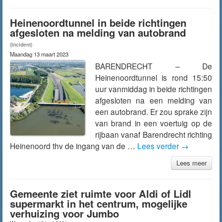
Heinenoordtunnel in beide richtingen
afgesloten na melding van autobrand
(Incident)
Maandag 13 maart 2023
BARENDRECHT – De
Heinenoordtunnel is rond 15:50
uur vanmiddag in beide richtingen
afgesloten na een melding van
een autobrand. Er zou sprake zijn
van brand in een voertuig op de
rijbaan vanaf Barendrecht richting
Heinenoord thv de ingang van de …
Lees verder
→
Lees meer
Gemeente ziet ruimte voor Aldi of Lidl
supermarkt in het centrum, mogelijke
verhuizing voor Jumbo