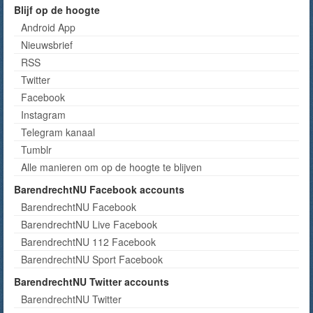
Blijf op de hoogte
Android App
Nieuwsbrief
RSS
Twitter
Facebook
Instagram
Telegram kanaal
Tumblr
Alle manieren om op de hoogte te blijven
BarendrechtNU Facebook accounts
BarendrechtNU Facebook
BarendrechtNU Live Facebook
BarendrechtNU 112 Facebook
BarendrechtNU Sport Facebook
BarendrechtNU Twitter accounts
BarendrechtNU Twitter