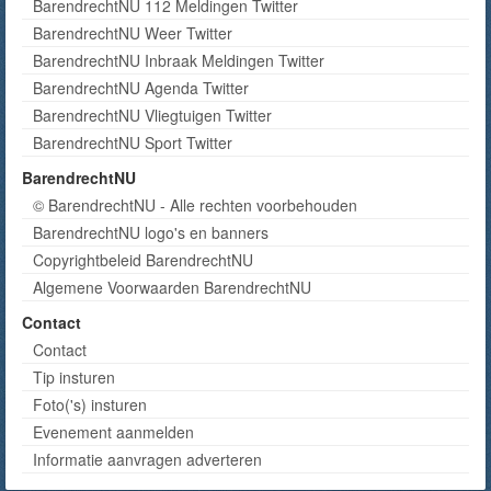
BarendrechtNU 112 Meldingen Twitter
BarendrechtNU Weer Twitter
BarendrechtNU Inbraak Meldingen Twitter
BarendrechtNU Agenda Twitter
BarendrechtNU Vliegtuigen Twitter
BarendrechtNU Sport Twitter
BarendrechtNU
© BarendrechtNU - Alle rechten voorbehouden
BarendrechtNU logo's en banners
Copyrightbeleid BarendrechtNU
Algemene Voorwaarden BarendrechtNU
Contact
Contact
Tip insturen
Foto('s) insturen
Evenement aanmelden
Informatie aanvragen adverteren