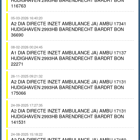
116763
05-03-2026 16:40:20
A2 DIA DIRECTE INZET AMBULANCE JA) AMBU 17341
HUDIGHAVEN 2993HB BARENDRECHT BARDRT BON
36690
08-02-2026 00:24:45
A1 DIA DIRECTE INZET AMBULANCE JA) AMBU 17137
HUDIGHAVEN 2993HA BARENDRECHT BARDRT BON
22271
26-11-2025 09:21:32
A2 DIA DIRECTE INZET AMBULANCE JA) AMBU 17131
HUDIGHAVEN 2993HA BARENDRECHT BARDRT BON
175066
24-09-2025 17:27:35
A2 DIA DIRECTE INZET AMBULANCE JA) AMBU 17131
HUDIGHAVEN 2993HB BARENDRECHT BARDRT BON
141531
24-08-2025 15:18:22
A2 DIA DIRECTE INZET AMBULANCE JA) AMBU 17150