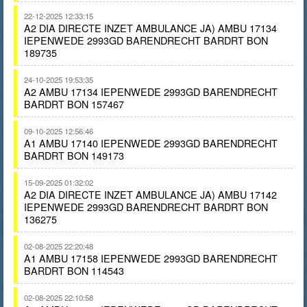
22-12-2025 12:33:15
A2 DIA DIRECTE INZET AMBULANCE JA) AMBU 17134
IEPENWEDE 2993GD BARENDRECHT BARDRT BON
189735
24-10-2025 19:53:35
A2 AMBU 17134 IEPENWEDE 2993GD BARENDRECHT
BARDRT BON 157467
09-10-2025 12:56:46
A1 AMBU 17140 IEPENWEDE 2993GD BARENDRECHT
BARDRT BON 149173
15-09-2025 01:32:02
A2 DIA DIRECTE INZET AMBULANCE JA) AMBU 17142
IEPENWEDE 2993GD BARENDRECHT BARDRT BON
136275
02-08-2025 22:20:48
A1 AMBU 17158 IEPENWEDE 2993GD BARENDRECHT
BARDRT BON 114543
02-08-2025 22:10:58