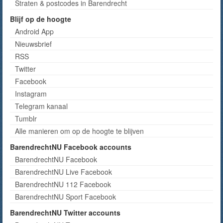
Straten & postcodes in Barendrecht
Blijf op de hoogte
Android App
Nieuwsbrief
RSS
Twitter
Facebook
Instagram
Telegram kanaal
Tumblr
Alle manieren om op de hoogte te blijven
BarendrechtNU Facebook accounts
BarendrechtNU Facebook
BarendrechtNU Live Facebook
BarendrechtNU 112 Facebook
BarendrechtNU Sport Facebook
BarendrechtNU Twitter accounts