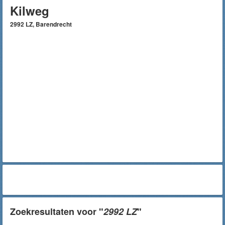
Kilweg
2992 LZ, Barendrecht
Zoekresultaten voor "
2992 LZ
"