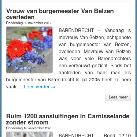
Vrouw van burgemeester Van Belzen
overleden
Donderdag 30 november 2017
BARENDRECHT – Vandaag is
mevrouw Van Belzen, echtgenote
van burgemeester Van Belzen,
overleden. Mevrouw Van Belzen
was voor vele Barendrechters
een vertrouwd gezicht. Sinds het
aantreden van haar man als
burgemeester van Barendrecht in juli 2005 heeft ze hem
vaak …
Lees verder
→
Lees meer
Ruim 1200 aansluitingen in Carnisselande
zonder stroom
Donderdag 18 september 2025
BARENDRECHT – Rond 12:10