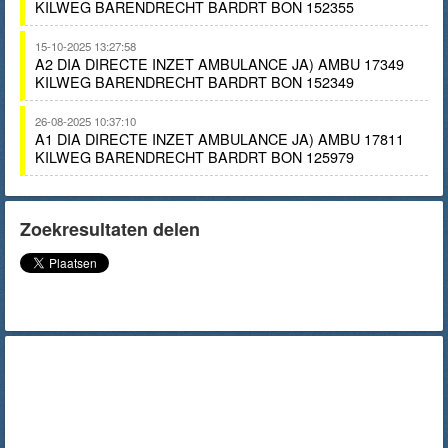
KILWEG BARENDRECHT BARDRT BON 152355
15-10-2025 13:27:58
A2 DIA DIRECTE INZET AMBULANCE JA) AMBU 17349
KILWEG BARENDRECHT BARDRT BON 152349
26-08-2025 10:37:10
A1 DIA DIRECTE INZET AMBULANCE JA) AMBU 17811
KILWEG BARENDRECHT BARDRT BON 125979
Zoekresultaten delen