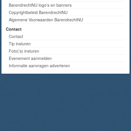
BarendrechtNU logo's en banners
Copyrightbeleid BarendrechtNU
Algemene Voorwaarden BarendrechtNU
Contact
Contact
Tip insturen
Foto('s) insturen
Evenement aanmelden
Informatie aanvragen adverteren