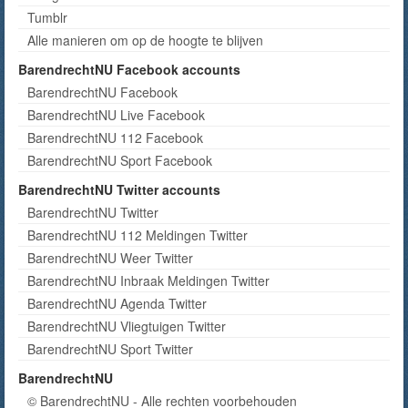
Tumblr
Alle manieren om op de hoogte te blijven
BarendrechtNU Facebook accounts
BarendrechtNU Facebook
BarendrechtNU Live Facebook
BarendrechtNU 112 Facebook
BarendrechtNU Sport Facebook
BarendrechtNU Twitter accounts
BarendrechtNU Twitter
BarendrechtNU 112 Meldingen Twitter
BarendrechtNU Weer Twitter
BarendrechtNU Inbraak Meldingen Twitter
BarendrechtNU Agenda Twitter
BarendrechtNU Vliegtuigen Twitter
BarendrechtNU Sport Twitter
BarendrechtNU
© BarendrechtNU - Alle rechten voorbehouden