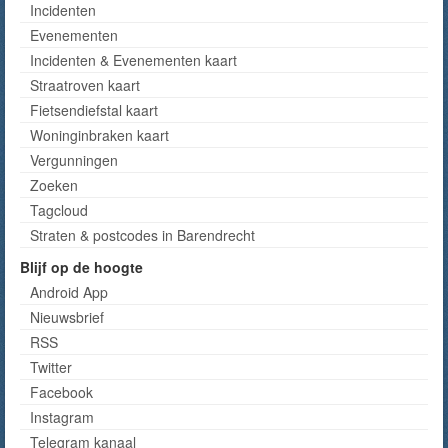
Incidenten
Evenementen
Incidenten & Evenementen kaart
Straatroven kaart
Fietsendiefstal kaart
Woninginbraken kaart
Vergunningen
Zoeken
Tagcloud
Straten & postcodes in Barendrecht
Blijf op de hoogte
Android App
Nieuwsbrief
RSS
Twitter
Facebook
Instagram
Telegram kanaal