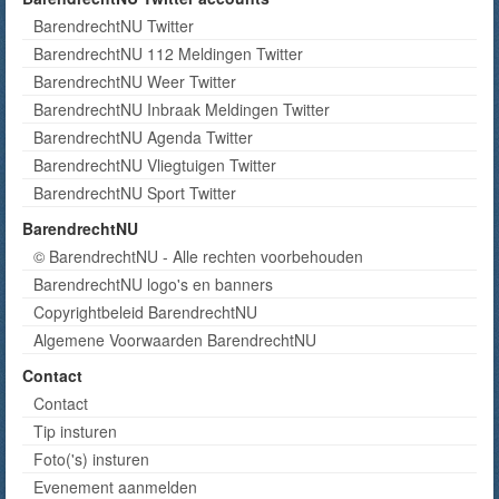
BarendrechtNU Twitter
BarendrechtNU 112 Meldingen Twitter
BarendrechtNU Weer Twitter
BarendrechtNU Inbraak Meldingen Twitter
BarendrechtNU Agenda Twitter
BarendrechtNU Vliegtuigen Twitter
BarendrechtNU Sport Twitter
BarendrechtNU
© BarendrechtNU - Alle rechten voorbehouden
BarendrechtNU logo's en banners
Copyrightbeleid BarendrechtNU
Algemene Voorwaarden BarendrechtNU
Contact
Contact
Tip insturen
Foto('s) insturen
Evenement aanmelden