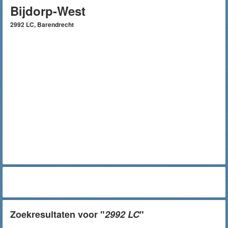
Bijdorp-West
2992 LC, Barendrecht
Zoekresultaten voor "
2992 LC
"