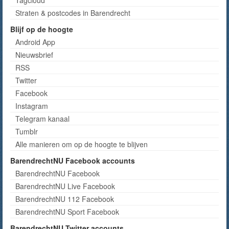
Straten & postcodes in Barendrecht
Blijf op de hoogte
Android App
Nieuwsbrief
RSS
Twitter
Facebook
Instagram
Telegram kanaal
Tumblr
Alle manieren om op de hoogte te blijven
BarendrechtNU Facebook accounts
BarendrechtNU Facebook
BarendrechtNU Live Facebook
BarendrechtNU 112 Facebook
BarendrechtNU Sport Facebook
BarendrechtNU Twitter accounts