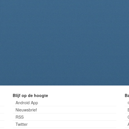
Blijf op de hoogte
B
Android App
Nieuwsbrief
RSS
Twitter