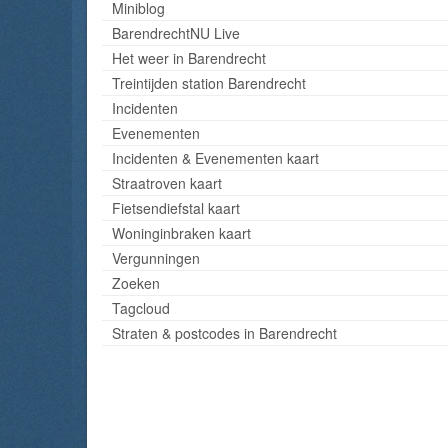
Miniblog
BarendrechtNU Live
Het weer in Barendrecht
Treintijden station Barendrecht
Incidenten
Evenementen
Incidenten & Evenementen kaart
Straatroven kaart
Fietsendiefstal kaart
Woninginbraken kaart
Vergunningen
Zoeken
Tagcloud
Straten & postcodes in Barendrecht