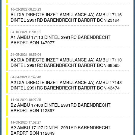
16-02-2022 08:26:23
A1 DIA DIRECTE INZET AMBULANCE JA) AMBU 17116
DINTEL 2991RD BARENDRECHT BARDRT BON 23194
04-10-2021 11:01:21
A1 AMBU 17113 DINTEL 2991RC BARENDRECHT
BARDRT BON 147977
24-05-2021 19:59:04
A2 DIA DIRECTE INZET AMBULANCE JA) AMBU 17110
DINTEL 2991RC BARENDRECHT BARDRT BON 68595
04-04-2021 07:47:40
A2 DIA DIRECTE INZET AMBULANCE JA) AMBU 17143
DINTEL 2991RC BARENDRECHT BARDRT BON 43474
11-09-2020 18:27:25
B2 AMBU 17408 DINTEL 2991RD BARENDRECHT
BARDRT BON 112867
11-09-2020 17:52:27
B2 AMBU 17127 DINTEL 2991RD BARENDRECHT
BARDRT BON 112849