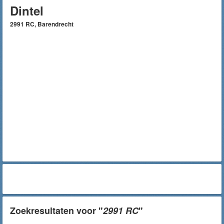
Dintel
2991 RC, Barendrecht
Zoekresultaten voor "
2991 RC
"