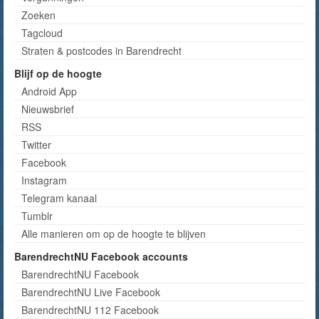
Zoeken
Tagcloud
Straten & postcodes in Barendrecht
Blijf op de hoogte
Android App
Nieuwsbrief
RSS
Twitter
Facebook
Instagram
Telegram kanaal
Tumblr
Alle manieren om op de hoogte te blijven
BarendrechtNU Facebook accounts
BarendrechtNU Facebook
BarendrechtNU Live Facebook
BarendrechtNU 112 Facebook