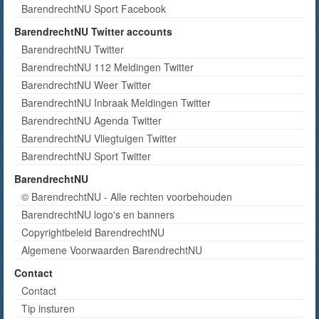
BarendrechtNU Sport Facebook
BarendrechtNU Twitter accounts
BarendrechtNU Twitter
BarendrechtNU 112 Meldingen Twitter
BarendrechtNU Weer Twitter
BarendrechtNU Inbraak Meldingen Twitter
BarendrechtNU Agenda Twitter
BarendrechtNU Vliegtuigen Twitter
BarendrechtNU Sport Twitter
BarendrechtNU
© BarendrechtNU - Alle rechten voorbehouden
BarendrechtNU logo's en banners
Copyrightbeleid BarendrechtNU
Algemene Voorwaarden BarendrechtNU
Contact
Contact
Tip insturen