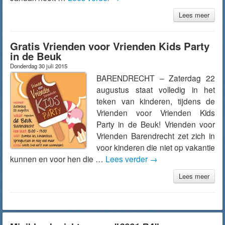
Lees meer
Gratis Vrienden voor Vrienden Kids Party
in de Beuk
Donderdag 30 juli 2015
BARENDRECHT – Zaterdag 22
augustus staat volledig in het
teken van kinderen, tijdens de
Vrienden voor Vrienden Kids
Party in de Beuk! Vrienden voor
Vrienden Barendrecht zet zich in
voor kinderen die niet op vakantie
kunnen en voor hen die …
Lees verder
→
Lees meer