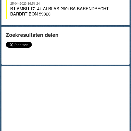
25-04-2023 16:51:24
B1 AMBU 17141 ALBLAS 2991RA BARENDRECHT
BARDRT BON 59320
Zoekresultaten delen