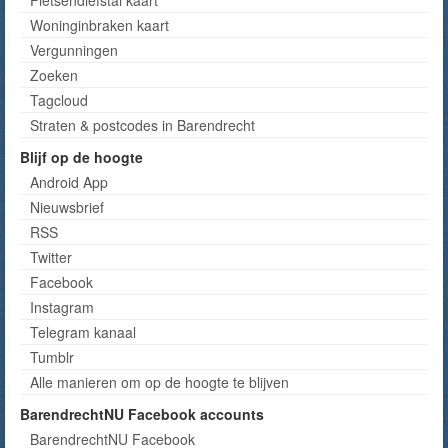
Woninginbraken kaart
Vergunningen
Zoeken
Tagcloud
Straten & postcodes in Barendrecht
Blijf op de hoogte
Android App
Nieuwsbrief
RSS
Twitter
Facebook
Instagram
Telegram kanaal
Tumblr
Alle manieren om op de hoogte te blijven
BarendrechtNU Facebook accounts
BarendrechtNU Facebook