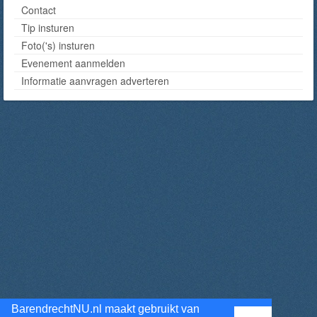
Contact
Tip insturen
Foto('s) insturen
Evenement aanmelden
Informatie aanvragen adverteren
BarendrechtNU.nl maakt gebruikt van