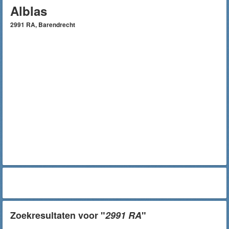
Alblas
2991 RA, Barendrecht
Zoekresultaten voor "
2991 RA
"