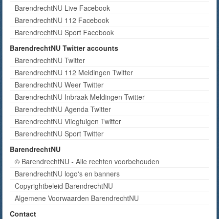
BarendrechtNU Live Facebook
BarendrechtNU 112 Facebook
BarendrechtNU Sport Facebook
BarendrechtNU Twitter accounts
BarendrechtNU Twitter
BarendrechtNU 112 Meldingen Twitter
BarendrechtNU Weer Twitter
BarendrechtNU Inbraak Meldingen Twitter
BarendrechtNU Agenda Twitter
BarendrechtNU Vliegtuigen Twitter
BarendrechtNU Sport Twitter
BarendrechtNU
© BarendrechtNU - Alle rechten voorbehouden
BarendrechtNU logo's en banners
Copyrightbeleid BarendrechtNU
Algemene Voorwaarden BarendrechtNU
Contact