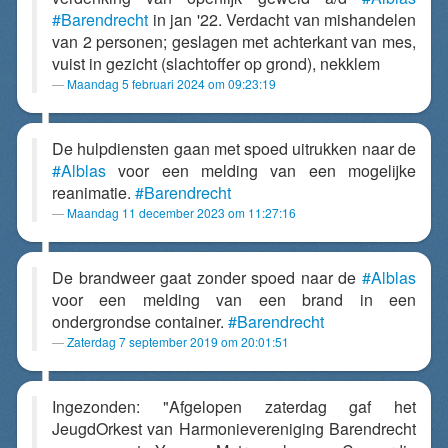
#Barendrecht
in jan '22. Verdacht van mishandelen
van 2 personen; geslagen met achterkant van mes,
vuist in gezicht (slachtoffer op grond), nekklem
Maandag 5 februari 2024 om 09:23:19
De hulpdiensten gaan met spoed uitrukken naar de
#Alblas
voor een melding van een mogelijke
reanimatie.
#Barendrecht
Maandag 11 december 2023 om 11:27:16
De brandweer gaat zonder spoed naar de
#Alblas
voor een melding van een brand in een
ondergrondse container.
#Barendrecht
Zaterdag 7 september 2019 om 20:01:51
Ingezonden: "Afgelopen zaterdag gaf het
JeugdOrkest van Harmonievereniging Barendrecht