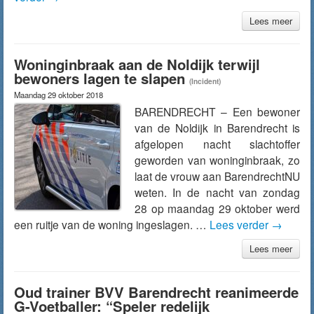
Lees meer
Woninginbraak aan de Noldijk terwijl
bewoners lagen te slapen
(Incident)
Maandag 29 oktober 2018
BARENDRECHT – Een bewoner
van de Noldijk in Barendrecht is
afgelopen nacht slachtoffer
geworden van woninginbraak, zo
laat de vrouw aan BarendrechtNU
weten. In de nacht van zondag
28 op maandag 29 oktober werd
een ruitje van de woning ingeslagen. …
Lees verder
→
Lees meer
Oud trainer BVV Barendrecht reanimeerde
G-Voetballer: “Speler redelijk