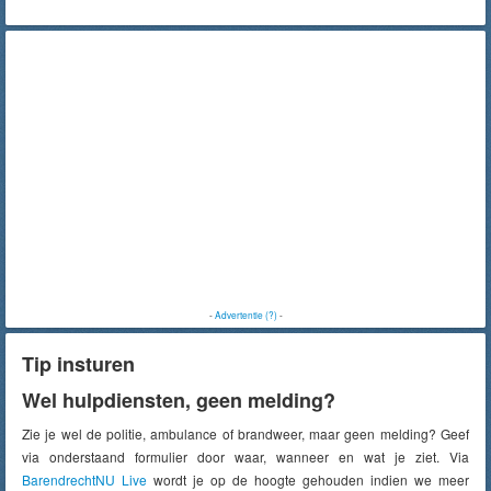
-
Advertentie (?)
-
Tip insturen
Wel hulpdiensten, geen melding?
Zie je wel de politie, ambulance of brandweer, maar geen melding? Geef
via onderstaand formulier door waar, wanneer en wat je ziet. Via
BarendrechtNU Live
wordt je op de hoogte gehouden indien we meer