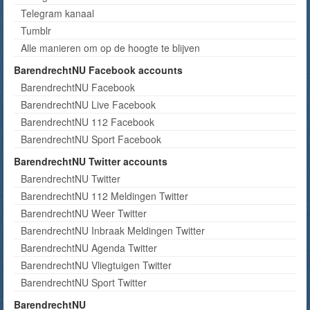
Telegram kanaal
Tumblr
Alle manieren om op de hoogte te blijven
BarendrechtNU Facebook accounts
BarendrechtNU Facebook
BarendrechtNU Live Facebook
BarendrechtNU 112 Facebook
BarendrechtNU Sport Facebook
BarendrechtNU Twitter accounts
BarendrechtNU Twitter
BarendrechtNU 112 Meldingen Twitter
BarendrechtNU Weer Twitter
BarendrechtNU Inbraak Meldingen Twitter
BarendrechtNU Agenda Twitter
BarendrechtNU Vliegtuigen Twitter
BarendrechtNU Sport Twitter
BarendrechtNU