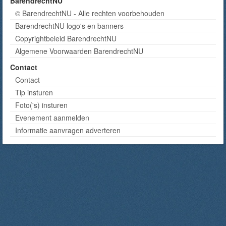
BarendrechtNU
© BarendrechtNU - Alle rechten voorbehouden
BarendrechtNU logo's en banners
Copyrightbeleid BarendrechtNU
Algemene Voorwaarden BarendrechtNU
Contact
Contact
Tip insturen
Foto('s) insturen
Evenement aanmelden
Informatie aanvragen adverteren