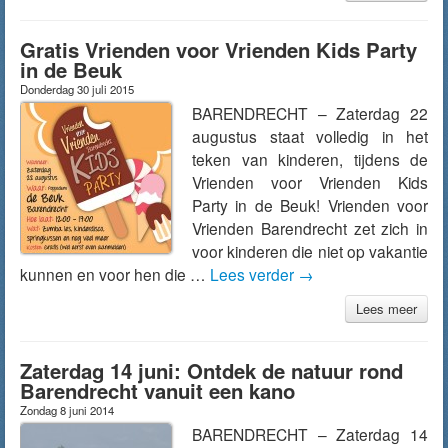
Gratis Vrienden voor Vrienden Kids Party
in de Beuk
Donderdag 30 juli 2015
BARENDRECHT – Zaterdag 22
augustus staat volledig in het
teken van kinderen, tijdens de
Vrienden voor Vrienden Kids
Party in de Beuk! Vrienden voor
Vrienden Barendrecht zet zich in
voor kinderen die niet op vakantie
kunnen en voor hen die …
Lees verder
→
Lees meer
Zaterdag 14 juni: Ontdek de natuur rond
Barendrecht vanuit een kano
Zondag 8 juni 2014
BARENDRECHT – Zaterdag 14