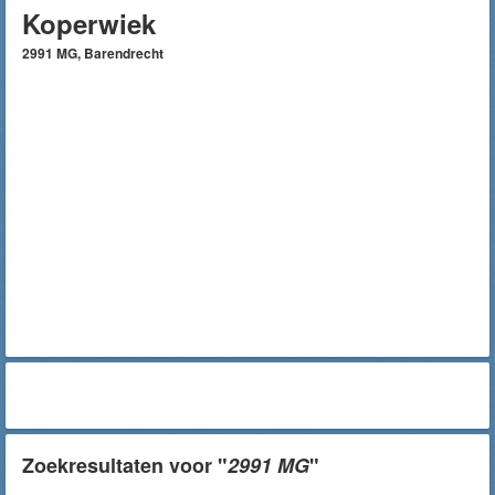
Koperwiek
2991 MG, Barendrecht
Zoekresultaten voor "
2991 MG
"