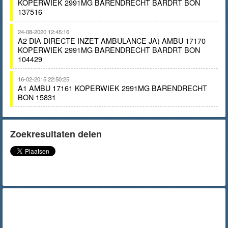
KOPERWIEK 2991MG BARENDRECHT BARDRT BON
137516
24-08-2020 12:45:16
A2 DIA DIRECTE INZET AMBULANCE JA) AMBU 17170
KOPERWIEK 2991MG BARENDRECHT BARDRT BON
104429
16-02-2015 22:50:25
A1 AMBU 17161 KOPERWIEK 2991MG BARENDRECHT
BON 15831
Zoekresultaten delen