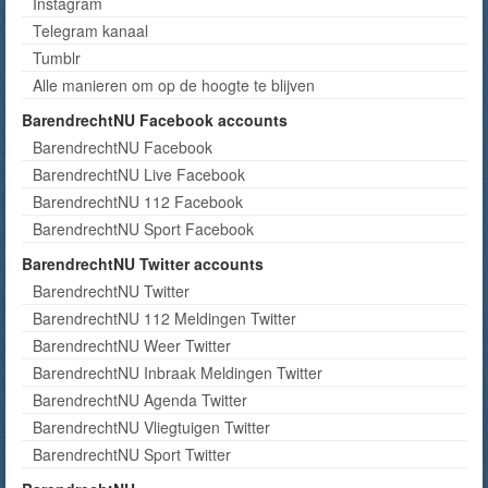
Instagram
Telegram kanaal
Tumblr
Alle manieren om op de hoogte te blijven
BarendrechtNU Facebook accounts
BarendrechtNU Facebook
BarendrechtNU Live Facebook
BarendrechtNU 112 Facebook
BarendrechtNU Sport Facebook
BarendrechtNU Twitter accounts
BarendrechtNU Twitter
BarendrechtNU 112 Meldingen Twitter
BarendrechtNU Weer Twitter
BarendrechtNU Inbraak Meldingen Twitter
BarendrechtNU Agenda Twitter
BarendrechtNU Vliegtuigen Twitter
BarendrechtNU Sport Twitter