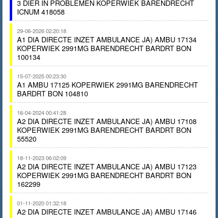
3 DIER IN PROBLEMEN KOPERWIEK BARENDRECHT
ICNUM 418058
29-06-2026 02:20:18
A1 DIA DIRECTE INZET AMBULANCE JA) AMBU 17134
KOPERWIEK 2991MG BARENDRECHT BARDRT BON
100134
15-07-2025 00:23:30
A1 AMBU 17125 KOPERWIEK 2991MG BARENDRECHT
BARDRT BON 104810
16-04-2024 00:41:28
A2 DIA DIRECTE INZET AMBULANCE JA) AMBU 17108
KOPERWIEK 2991MG BARENDRECHT BARDRT BON
55520
18-11-2023 06:02:09
A2 DIA DIRECTE INZET AMBULANCE JA) AMBU 17123
KOPERWIEK 2991MG BARENDRECHT BARDRT BON
162299
01-11-2020 01:32:18
A2 DIA DIRECTE INZET AMBULANCE JA) AMBU 17146