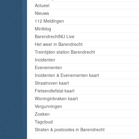
Actueel
Nieuws
112 Meldingen
Miniblog
BarendrechtNU Live
Het weer in Barendrecht
Treintijden station Barendrecht
Incidenten
Evenementen
Incidenten & Evenementen kaart
Straatroven kaart
Fietsendiefstal kaart
Woninginbraken kaart
Vergunningen
Zoeken
Tagcloud
Straten & postcodes in Barendrecht