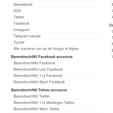
Nieuwsbrief
RSS
Twitter
Facebook
C
Instagram
Telegram kanaal
Tumblr
Alle manieren om op de hoogte te blijven
BarendrechtNU Facebook accounts
BarendrechtNU Facebook
BarendrechtNU Live Facebook
BarendrechtNU 112 Facebook
BarendrechtNU Sport Facebook
BarendrechtNU Twitter accounts
BarendrechtNU Twitter
BarendrechtNU 112 Meldingen Twitter
BarendrechtNU Weer Twitter