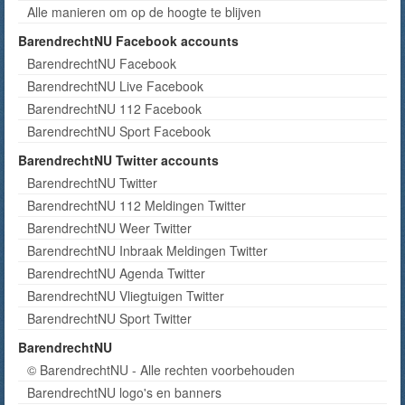
Alle manieren om op de hoogte te blijven
BarendrechtNU Facebook accounts
BarendrechtNU Facebook
BarendrechtNU Live Facebook
BarendrechtNU 112 Facebook
BarendrechtNU Sport Facebook
BarendrechtNU Twitter accounts
BarendrechtNU Twitter
BarendrechtNU 112 Meldingen Twitter
BarendrechtNU Weer Twitter
BarendrechtNU Inbraak Meldingen Twitter
BarendrechtNU Agenda Twitter
BarendrechtNU Vliegtuigen Twitter
BarendrechtNU Sport Twitter
BarendrechtNU
© BarendrechtNU - Alle rechten voorbehouden
BarendrechtNU logo's en banners