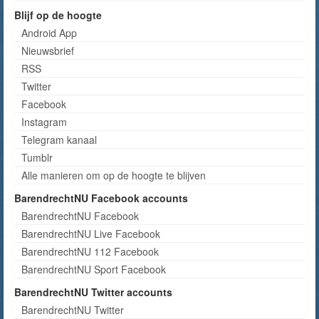
Blijf op de hoogte
Android App
Nieuwsbrief
RSS
Twitter
Facebook
Instagram
Telegram kanaal
Tumblr
Alle manieren om op de hoogte te blijven
BarendrechtNU Facebook accounts
BarendrechtNU Facebook
BarendrechtNU Live Facebook
BarendrechtNU 112 Facebook
BarendrechtNU Sport Facebook
BarendrechtNU Twitter accounts
BarendrechtNU Twitter