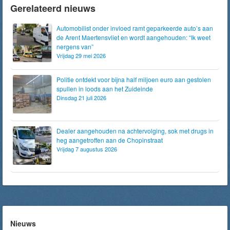
Gerelateerd nieuws
Automobilist onder invloed ramt geparkeerde auto’s aan
de Arent Maertensvliet en wordt aangehouden: “Ik weet
nergens van”
Vrijdag 29 mei 2026
Politie ontdekt voor bijna half miljoen euro aan gestolen
spullen in loods aan het Zuideinde
Dinsdag 21 juli 2026
Dealer aangehouden na achtervolging, sok met drugs in
heg aangetroffen aan de Chopinstraat
Vrijdag 7 augustus 2026
Nieuws