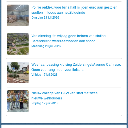
Politie ontdekt voor bijna half miljoen euro aan gestolen
spullen in loods aan het Zuideinde
Dinsdag 21 juli 2026
Van dinsdag t/m vrijdag geen treinen van station
Barendrecht; werkzaamheden aan spoor
Maandag 20 juli 2026
Weer aanpassing kruising Zuidersingel/Avenue Carnisse:
Geen voorrang meer voor fietsers
Vrijdag 17 juli 2026
Nieuw college van B&W van start met twee
nieuwe wethouders
Vrijdag 17 juli 2026