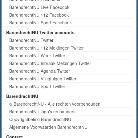
BarendrechtNU Live Facebook
BarendrechtNU 112 Facebook
BarendrechtNU Sport Facebook
BarendrechtNU Twitter accounts
BarendrechtNU Twitter
BarendrechtNU 112 Meldingen Twitter
BarendrechtNU Weer Twitter
BarendrechtNU Inbraak Meldingen Twitter
BarendrechtNU Agenda Twitter
BarendrechtNU Vliegtuigen Twitter
BarendrechtNU Sport Twitter
BarendrechtNU
© BarendrechtNU - Alle rechten voorbehouden
BarendrechtNU logo's en banners
Copyrightbeleid BarendrechtNU
Algemene Voorwaarden BarendrechtNU
Contact