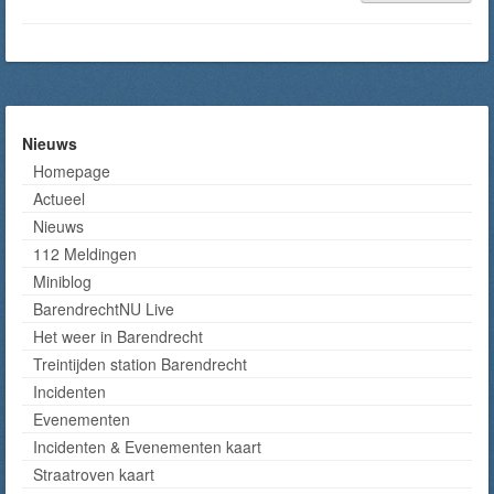
Nieuws
Homepage
Actueel
Nieuws
112 Meldingen
Miniblog
BarendrechtNU Live
Het weer in Barendrecht
Treintijden station Barendrecht
Incidenten
Evenementen
Incidenten & Evenementen kaart
Straatroven kaart