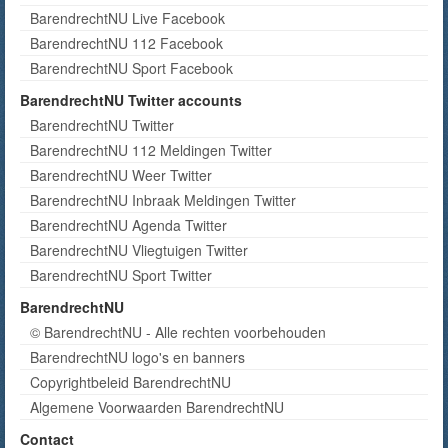
BarendrechtNU Live Facebook
BarendrechtNU 112 Facebook
BarendrechtNU Sport Facebook
BarendrechtNU Twitter accounts
BarendrechtNU Twitter
BarendrechtNU 112 Meldingen Twitter
BarendrechtNU Weer Twitter
BarendrechtNU Inbraak Meldingen Twitter
BarendrechtNU Agenda Twitter
BarendrechtNU Vliegtuigen Twitter
BarendrechtNU Sport Twitter
BarendrechtNU
© BarendrechtNU - Alle rechten voorbehouden
BarendrechtNU logo's en banners
Copyrightbeleid BarendrechtNU
Algemene Voorwaarden BarendrechtNU
Contact