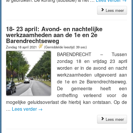
Lees meer
18- 23 april: Avond- en nachtelijke
werkzaamheden aan de 1e en 2e
Barendrechtseweg
Zondag 18 april 2021
(Gemiddelde leestijd: 39 sec)
BARENDRECHT – Tussen
zondag 18 en vrijdag 23 april
worden er in de avond en nacht
werkzaamheden uitgevoerd aan
de 1e en 2e Barendrechtseweg.
De gemeente heeft een
ontheffing verleend voor de
mogelijke geluidsoverlast die hierbij kan ontstaan. Op de
…
Lees verder
→
Lees meer