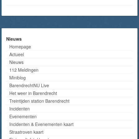
Nieuws
Homepage
Actueel
Nieuws
112 Meldingen
Miniblog
BarendrechtNU Live
Het weer in Barendrecht
Treintijden station Barendrecht
Incidenten
Evenementen
Incidenten & Evenementen kaart
Straatroven kaart