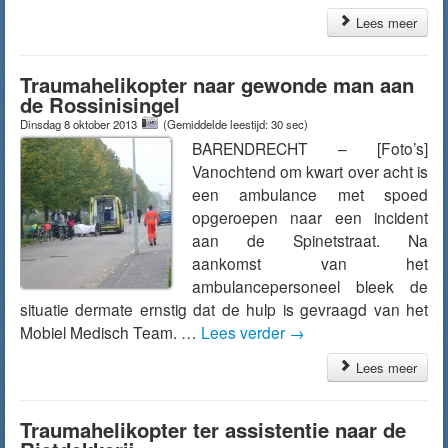
Lees meer
Traumahelikopter naar gewonde man aan
de Rossinisingel
Dinsdag 8 oktober 2013
(Gemiddelde leestijd: 30 sec)
BARENDRECHT – [Foto’s]
Vanochtend om kwart over acht is
een ambulance met spoed
opgeroepen naar een incident
aan de Spinetstraat. Na
aankomst van het
ambulancepersoneel bleek de
situatie dermate ernstig dat de hulp is gevraagd van het
Mobiel Medisch Team. …
Lees verder
→
Lees meer
Traumahelikopter ter assistentie naar de