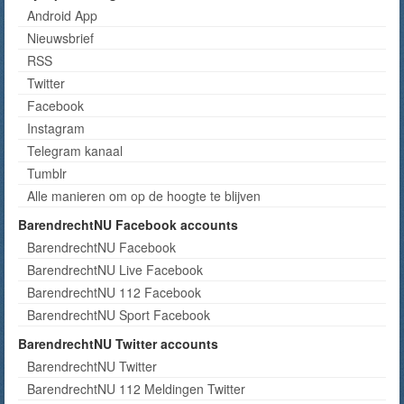
Android App
Nieuwsbrief
RSS
Twitter
Facebook
Instagram
Telegram kanaal
Tumblr
Alle manieren om op de hoogte te blijven
BarendrechtNU Facebook accounts
BarendrechtNU Facebook
BarendrechtNU Live Facebook
BarendrechtNU 112 Facebook
BarendrechtNU Sport Facebook
BarendrechtNU Twitter accounts
BarendrechtNU Twitter
BarendrechtNU 112 Meldingen Twitter