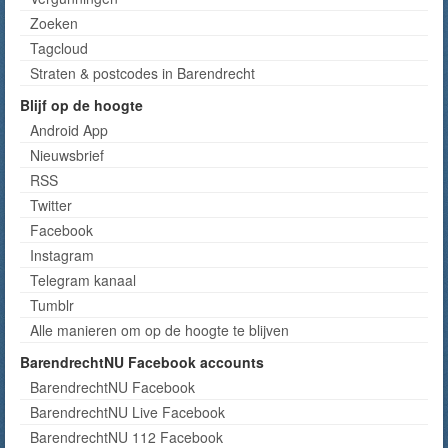
Zoeken
Tagcloud
Straten & postcodes in Barendrecht
Blijf op de hoogte
Android App
Nieuwsbrief
RSS
Twitter
Facebook
Instagram
Telegram kanaal
Tumblr
Alle manieren om op de hoogte te blijven
BarendrechtNU Facebook accounts
BarendrechtNU Facebook
BarendrechtNU Live Facebook
BarendrechtNU 112 Facebook