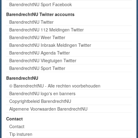
BarendrechtNU Sport Facebook
BarendrechtNU Twitter accounts
BarendrechtNU Twitter
BarendrechtNU 112 Meldingen Twitter
BarendrechtNU Weer Twitter
BarendrechtNU Inbraak Meldingen Twitter
BarendrechtNU Agenda Twitter
BarendrechtNU Vliegtuigen Twitter
BarendrechtNU Sport Twitter
BarendrechtNU
© BarendrechtNU - Alle rechten voorbehouden
BarendrechtNU logo's en banners
Copyrightbeleid BarendrechtNU
Algemene Voorwaarden BarendrechtNU
Contact
Contact
Tip insturen