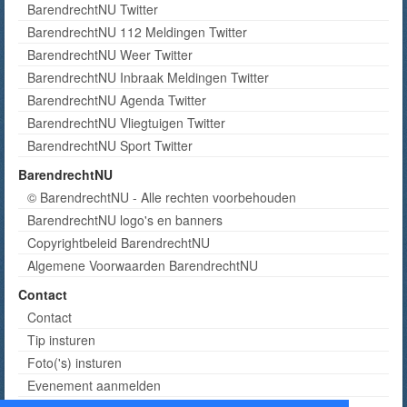
BarendrechtNU Twitter
BarendrechtNU 112 Meldingen Twitter
BarendrechtNU Weer Twitter
BarendrechtNU Inbraak Meldingen Twitter
BarendrechtNU Agenda Twitter
BarendrechtNU Vliegtuigen Twitter
BarendrechtNU Sport Twitter
BarendrechtNU
© BarendrechtNU - Alle rechten voorbehouden
BarendrechtNU logo's en banners
Copyrightbeleid BarendrechtNU
Algemene Voorwaarden BarendrechtNU
Contact
Contact
Tip insturen
Foto('s) insturen
Evenement aanmelden