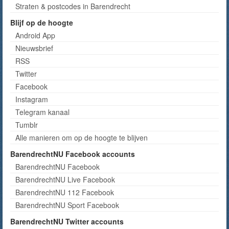
Straten & postcodes in Barendrecht
Blijf op de hoogte
Android App
Nieuwsbrief
RSS
Twitter
Facebook
Instagram
Telegram kanaal
Tumblr
Alle manieren om op de hoogte te blijven
BarendrechtNU Facebook accounts
BarendrechtNU Facebook
BarendrechtNU Live Facebook
BarendrechtNU 112 Facebook
BarendrechtNU Sport Facebook
BarendrechtNU Twitter accounts