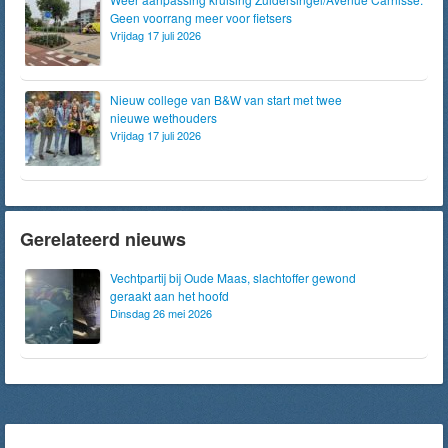
Geen voorrang meer voor fietsers
Vrijdag 17 juli 2026
Nieuw college van B&W van start met twee
nieuwe wethouders
Vrijdag 17 juli 2026
Gerelateerd nieuws
Vechtpartij bij Oude Maas, slachtoffer gewond
geraakt aan het hoofd
Dinsdag 26 mei 2026