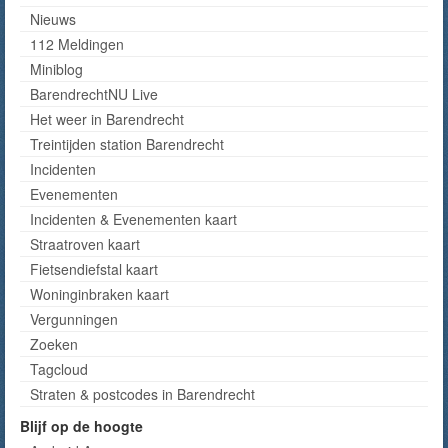
Nieuws
112 Meldingen
Miniblog
BarendrechtNU Live
Het weer in Barendrecht
Treintijden station Barendrecht
Incidenten
Evenementen
Incidenten & Evenementen kaart
Straatroven kaart
Fietsendiefstal kaart
Woninginbraken kaart
Vergunningen
Zoeken
Tagcloud
Straten & postcodes in Barendrecht
Blijf op de hoogte