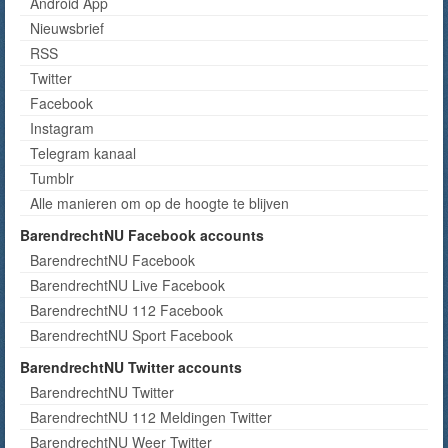
Android App
Nieuwsbrief
RSS
Twitter
Facebook
Instagram
Telegram kanaal
Tumblr
Alle manieren om op de hoogte te blijven
BarendrechtNU Facebook accounts
BarendrechtNU Facebook
BarendrechtNU Live Facebook
BarendrechtNU 112 Facebook
BarendrechtNU Sport Facebook
BarendrechtNU Twitter accounts
BarendrechtNU Twitter
BarendrechtNU 112 Meldingen Twitter
BarendrechtNU Weer Twitter