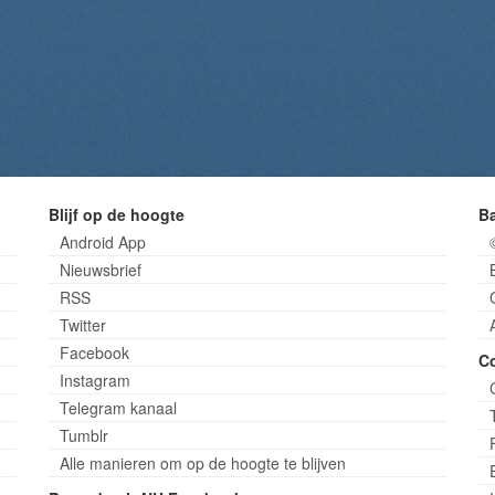
Blijf op de hoogte
B
Android App
Nieuwsbrief
RSS
Twitter
Facebook
C
Instagram
Telegram kanaal
Tumblr
Alle manieren om op de hoogte te blijven