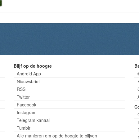
Blijf op de hoogte
B
Android App
Nieuwsbrief
RSS
Twitter
Facebook
C
Instagram
Telegram kanaal
Tumblr
Alle manieren om op de hoogte te blijven