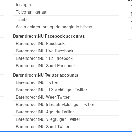
Instagram
Telegram kanaal
Tumblr
Alle manieren om op de hoogte te blijven
BarendrechtNU Facebook accounts
BarendrechtNU Facebook
BarendrechtNU Live Facebook
BarendrechtNU 112 Facebook
BarendrechtNU Sport Facebook
BarendrechtNU Twitter accounts
BarendrechtNU Twitter
BarendrechtNU 112 Meldingen Twitter
BarendrechtNU Weer Twitter
BarendrechtNU Inbraak Meldingen Twitter
BarendrechtNU Agenda Twitter
BarendrechtNU Vliegtuigen Twitter
BarendrechtNU Sport Twitter