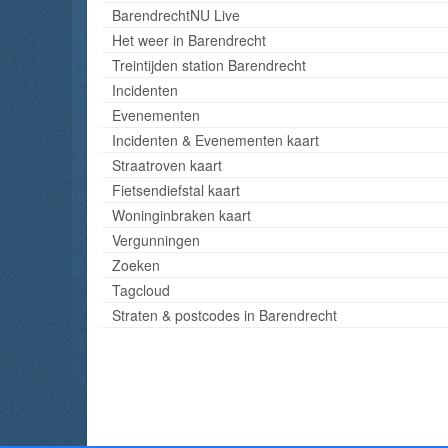
BarendrechtNU Live
Het weer in Barendrecht
Treintijden station Barendrecht
Incidenten
Evenementen
Incidenten & Evenementen kaart
Straatroven kaart
Fietsendiefstal kaart
Woninginbraken kaart
Vergunningen
Zoeken
Tagcloud
Straten & postcodes in Barendrecht