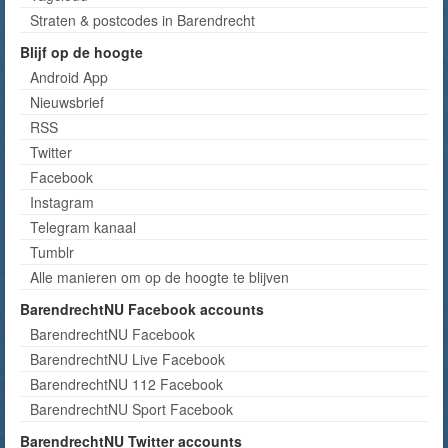
Straten & postcodes in Barendrecht
Blijf op de hoogte
Android App
Nieuwsbrief
RSS
Twitter
Facebook
Instagram
Telegram kanaal
Tumblr
Alle manieren om op de hoogte te blijven
BarendrechtNU Facebook accounts
BarendrechtNU Facebook
BarendrechtNU Live Facebook
BarendrechtNU 112 Facebook
BarendrechtNU Sport Facebook
BarendrechtNU Twitter accounts