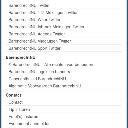
BarendrechtNU Twitter
BarendrechtNU 112 Meldingen Twitter
BarendrechtNU Weer Twitter
BarendrechtNU Inbraak Meldingen Twitter
BarendrechtNU Agenda Twitter
BarendrechtNU Vliegtuigen Twitter
BarendrechtNU Sport Twitter
BarendrechtNU
© BarendrechtNU - Alle rechten voorbehouden
BarendrechtNU logo's en banners
Copyrightbeleid BarendrechtNU
Algemene Voorwaarden BarendrechtNU
Contact
Contact
Tip insturen
Foto('s) insturen
Evenement aanmelden