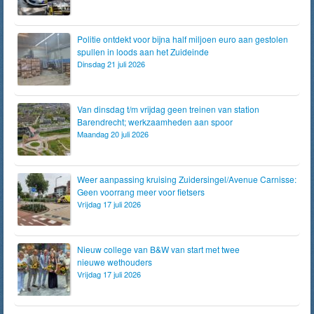
Politie ontdekt voor bijna half miljoen euro aan gestolen
spullen in loods aan het Zuideinde
Dinsdag 21 juli 2026
Van dinsdag t/m vrijdag geen treinen van station
Barendrecht; werkzaamheden aan spoor
Maandag 20 juli 2026
Weer aanpassing kruising Zuidersingel/Avenue Carnisse:
Geen voorrang meer voor fietsers
Vrijdag 17 juli 2026
Nieuw college van B&W van start met twee
nieuwe wethouders
Vrijdag 17 juli 2026