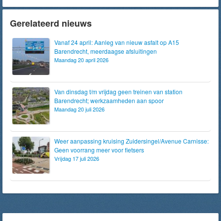
Gerelateerd nieuws
Vanaf 24 april: Aanleg van nieuw asfalt op A15
Barendrecht, meerdaagse afsluitingen
Maandag 20 april 2026
Van dinsdag t/m vrijdag geen treinen van station
Barendrecht; werkzaamheden aan spoor
Maandag 20 juli 2026
Weer aanpassing kruising Zuidersingel/Avenue Carnisse:
Geen voorrang meer voor fietsers
Vrijdag 17 juli 2026