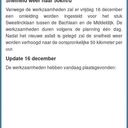
Snelheid weer naar 50km/u
Vanwege de werkzaamheden zal er vrijdag 16 december
een omleiding worden ingesteld voor het stuk
Sweelincklaan tussen de Bachlaan en de Middeldijk. De
werkzaamheden duren volgens de planning één dag.
Nadat het nieuwe asfalt is gelegd zal de snelheid weer
worden verhoogd naar de oorspronkelijke 50 kilometer per
uur.
Update 16 december
De werkzaamheden hebben
vandaag
plaatsgevonden: