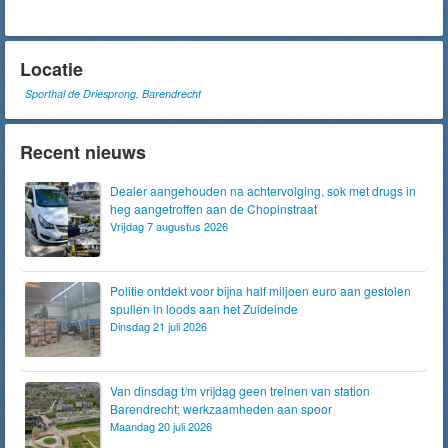
Locatie
Sporthal de Driesprong, Barendrecht
Recent nieuws
Dealer aangehouden na achtervolging, sok met drugs in
heg aangetroffen aan de Chopinstraat
Vrijdag 7 augustus 2026
Politie ontdekt voor bijna half miljoen euro aan gestolen
spullen in loods aan het Zuideinde
Dinsdag 21 juli 2026
Van dinsdag t/m vrijdag geen treinen van station
Barendrecht; werkzaamheden aan spoor
Maandag 20 juli 2026