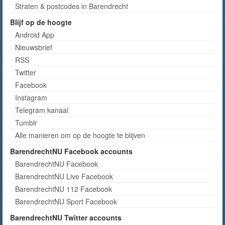
Straten & postcodes in Barendrecht
Blijf op de hoogte
Android App
Nieuwsbrief
RSS
Twitter
Facebook
Instagram
Telegram kanaal
Tumblr
Alle manieren om op de hoogte te blijven
BarendrechtNU Facebook accounts
BarendrechtNU Facebook
BarendrechtNU Live Facebook
BarendrechtNU 112 Facebook
BarendrechtNU Sport Facebook
BarendrechtNU Twitter accounts