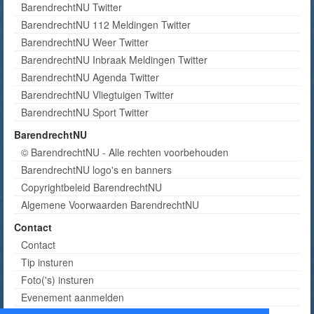
BarendrechtNU Twitter
BarendrechtNU 112 Meldingen Twitter
BarendrechtNU Weer Twitter
BarendrechtNU Inbraak Meldingen Twitter
BarendrechtNU Agenda Twitter
BarendrechtNU Vliegtuigen Twitter
BarendrechtNU Sport Twitter
BarendrechtNU
© BarendrechtNU - Alle rechten voorbehouden
BarendrechtNU logo's en banners
Copyrightbeleid BarendrechtNU
Algemene Voorwaarden BarendrechtNU
Contact
Contact
Tip insturen
Foto('s) insturen
Evenement aanmelden