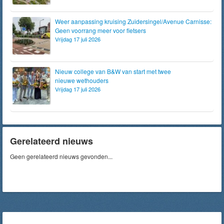
Weer aanpassing kruising Zuidersingel/Avenue Carnisse:
Geen voorrang meer voor fietsers
Vrijdag 17 juli 2026
Nieuw college van B&W van start met twee
nieuwe wethouders
Vrijdag 17 juli 2026
Gerelateerd nieuws
Geen gerelateerd nieuws gevonden...