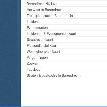
BarendrechtNU Live
Het weer in Barendrecht
Treintijden station Barendrecht
Incidenten
Evenementen
Incidenten & Evenementen kaart
Straatroven kaart
Fietsendiefstal kaart
Woninginbraken kaart
Vergunningen
Zoeken
Tagcloud
Straten & postcodes in Barendrecht