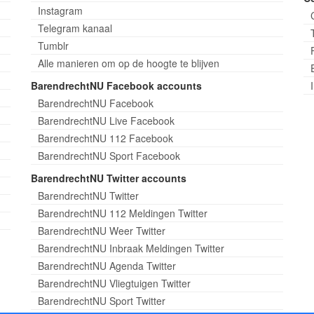
Instagram
Telegram kanaal
Tumblr
Alle manieren om op de hoogte te blijven
BarendrechtNU Facebook accounts
BarendrechtNU Facebook
BarendrechtNU Live Facebook
BarendrechtNU 112 Facebook
BarendrechtNU Sport Facebook
BarendrechtNU Twitter accounts
BarendrechtNU Twitter
BarendrechtNU 112 Meldingen Twitter
BarendrechtNU Weer Twitter
BarendrechtNU Inbraak Meldingen Twitter
BarendrechtNU Agenda Twitter
BarendrechtNU Vliegtuigen Twitter
BarendrechtNU Sport Twitter