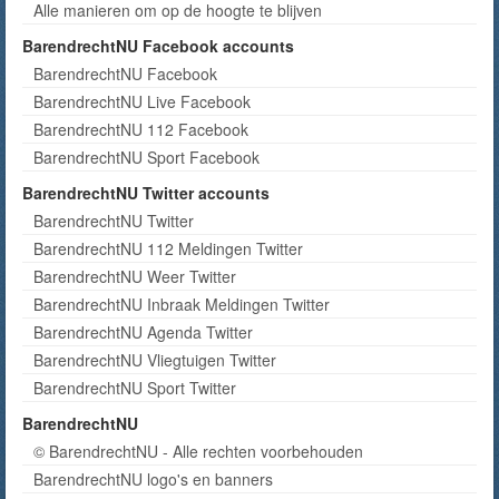
Alle manieren om op de hoogte te blijven
BarendrechtNU Facebook accounts
BarendrechtNU Facebook
BarendrechtNU Live Facebook
BarendrechtNU 112 Facebook
BarendrechtNU Sport Facebook
BarendrechtNU Twitter accounts
BarendrechtNU Twitter
BarendrechtNU 112 Meldingen Twitter
BarendrechtNU Weer Twitter
BarendrechtNU Inbraak Meldingen Twitter
BarendrechtNU Agenda Twitter
BarendrechtNU Vliegtuigen Twitter
BarendrechtNU Sport Twitter
BarendrechtNU
© BarendrechtNU - Alle rechten voorbehouden
BarendrechtNU logo's en banners