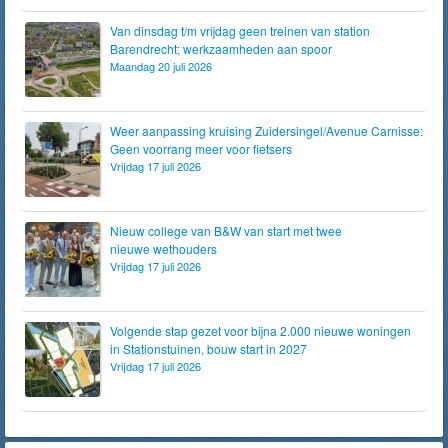
Van dinsdag t/m vrijdag geen treinen van station
Barendrecht; werkzaamheden aan spoor
Maandag 20 juli 2026
Weer aanpassing kruising Zuidersingel/Avenue Carnisse:
Geen voorrang meer voor fietsers
Vrijdag 17 juli 2026
Nieuw college van B&W van start met twee
nieuwe wethouders
Vrijdag 17 juli 2026
Volgende stap gezet voor bijna 2.000 nieuwe woningen
in Stationstuinen, bouw start in 2027
Vrijdag 17 juli 2026