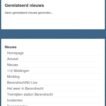
Gerelateerd nieuws
Geen gerelateerd nieuws gevonden...
Nieuws
Homepage
Actueel
Nieuws
112 Meldingen
Miniblog
BarendrechtNU Live
Het weer in Barendrecht
Treintijden station Barendrecht
Incidenten