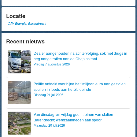
Locatie
CAV Energie, Barendrecht
Recent nieuws
Dealer aangehouden na achtervolging, sok met drugs in
heg aangetroffen aan de Chopinstraat
Vrijdag 7 augustus 2026
Politie ontdekt voor bijna half miljoen euro aan gestolen
spullen in loods aan het Zuideinde
Dinsdag 21 juli 2026
Van dinsdag t/m vrijdag geen treinen van station
Barendrecht; werkzaamheden aan spoor
Maandag 20 juli 2026