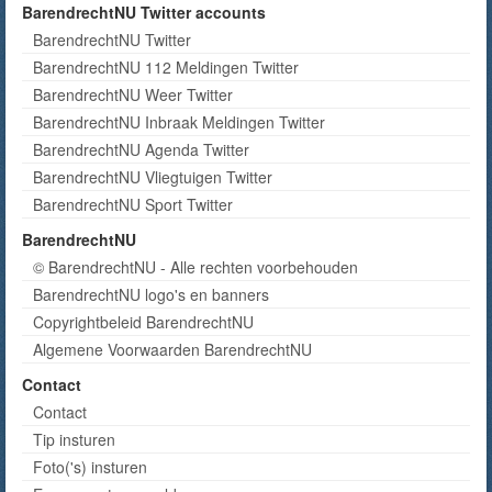
BarendrechtNU Twitter accounts
BarendrechtNU Twitter
BarendrechtNU 112 Meldingen Twitter
BarendrechtNU Weer Twitter
BarendrechtNU Inbraak Meldingen Twitter
BarendrechtNU Agenda Twitter
BarendrechtNU Vliegtuigen Twitter
BarendrechtNU Sport Twitter
BarendrechtNU
© BarendrechtNU - Alle rechten voorbehouden
BarendrechtNU logo's en banners
Copyrightbeleid BarendrechtNU
Algemene Voorwaarden BarendrechtNU
Contact
Contact
Tip insturen
Foto('s) insturen