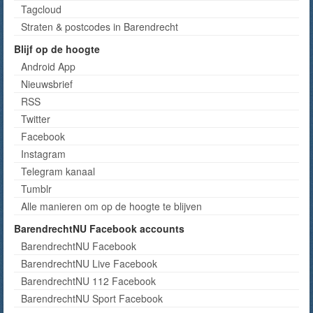
Tagcloud
Straten & postcodes in Barendrecht
Blijf op de hoogte
Android App
Nieuwsbrief
RSS
Twitter
Facebook
Instagram
Telegram kanaal
Tumblr
Alle manieren om op de hoogte te blijven
BarendrechtNU Facebook accounts
BarendrechtNU Facebook
BarendrechtNU Live Facebook
BarendrechtNU 112 Facebook
BarendrechtNU Sport Facebook