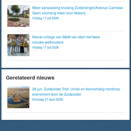
Weer aanpassing kruising Zuidersingel/Avenue Carnisse:
Geen voorrang meer voor fietsers
Vrijdag 17 juli 2026
Nieuw college van B&W van start met twee
nieuwe wethouders
Vrijdag 17 juli 2026
Gerelateerd nieuws
28 jun: Zuidpolder Trail: Uniek en kleinschalig hardloop
evenement door de Zuidpolder
Dinsdag 21 april 2026