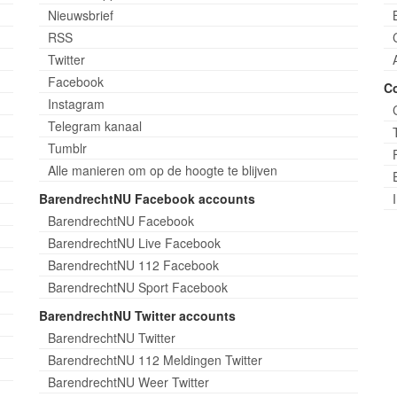
Nieuwsbrief
RSS
Twitter
Facebook
C
Instagram
Telegram kanaal
Tumblr
Alle manieren om op de hoogte te blijven
BarendrechtNU Facebook accounts
BarendrechtNU Facebook
BarendrechtNU Live Facebook
BarendrechtNU 112 Facebook
BarendrechtNU Sport Facebook
BarendrechtNU Twitter accounts
BarendrechtNU Twitter
BarendrechtNU 112 Meldingen Twitter
BarendrechtNU Weer Twitter