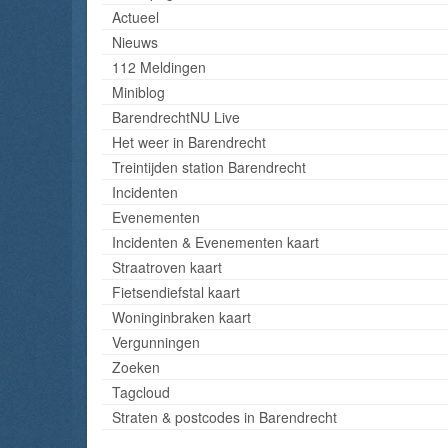
Actueel
Nieuws
112 Meldingen
Miniblog
BarendrechtNU Live
Het weer in Barendrecht
Treintijden station Barendrecht
Incidenten
Evenementen
Incidenten & Evenementen kaart
Straatroven kaart
Fietsendiefstal kaart
Woninginbraken kaart
Vergunningen
Zoeken
Tagcloud
Straten & postcodes in Barendrecht