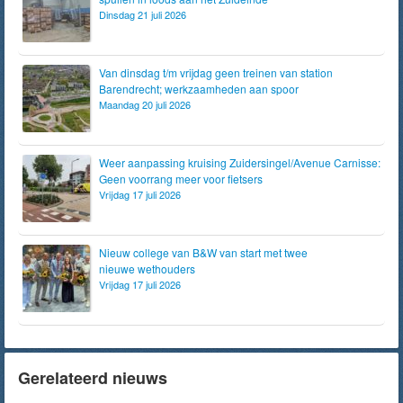
Dinsdag 21 juli 2026
Van dinsdag t/m vrijdag geen treinen van station
Barendrecht; werkzaamheden aan spoor
Maandag 20 juli 2026
Weer aanpassing kruising Zuidersingel/Avenue Carnisse:
Geen voorrang meer voor fietsers
Vrijdag 17 juli 2026
Nieuw college van B&W van start met twee
nieuwe wethouders
Vrijdag 17 juli 2026
Gerelateerd nieuws