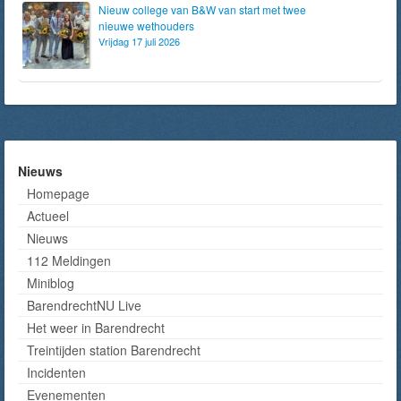
Nieuw college van B&W van start met twee
nieuwe wethouders
Vrijdag 17 juli 2026
Nieuws
Homepage
Actueel
Nieuws
112 Meldingen
Miniblog
BarendrechtNU Live
Het weer in Barendrecht
Treintijden station Barendrecht
Incidenten
Evenementen