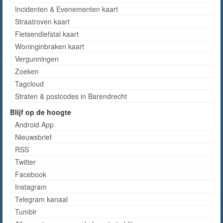
Incidenten & Evenementen kaart
Straatroven kaart
Fietsendiefstal kaart
Woninginbraken kaart
Vergunningen
Zoeken
Tagcloud
Straten & postcodes in Barendrecht
Blijf op de hoogte
Android App
Nieuwsbrief
RSS
Twitter
Facebook
Instagram
Telegram kanaal
Tumblr