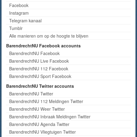
Facebook
Instagram
Telegram kanaal
Tumblr
Alle manieren om op de hoogte te blijven
BarendrechtNU Facebook accounts
BarendrechtNU Facebook
BarendrechtNU Live Facebook
BarendrechtNU 112 Facebook
BarendrechtNU Sport Facebook
BarendrechtNU Twitter accounts
BarendrechtNU Twitter
BarendrechtNU 112 Meldingen Twitter
BarendrechtNU Weer Twitter
BarendrechtNU Inbraak Meldingen Twitter
BarendrechtNU Agenda Twitter
BarendrechtNU Vliegtuigen Twitter