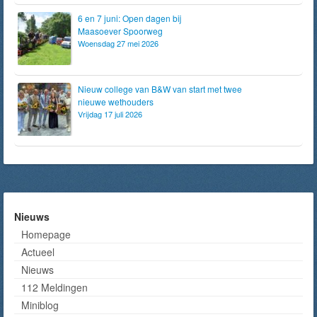
6 en 7 juni: Open dagen bij
Maasoever Spoorweg
Woensdag 27 mei 2026
Nieuw college van B&W van start met twee
nieuwe wethouders
Vrijdag 17 juli 2026
Nieuws
Homepage
Actueel
Nieuws
112 Meldingen
Miniblog