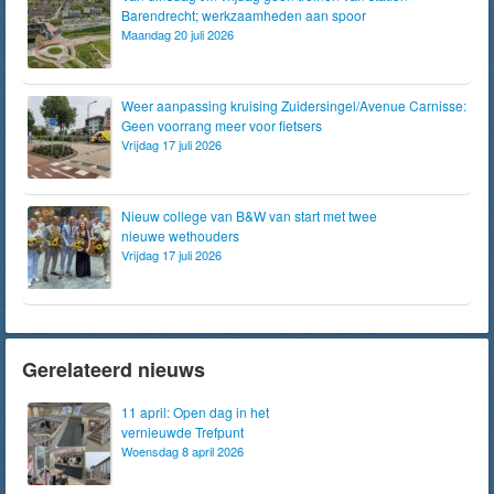
Barendrecht; werkzaamheden aan spoor
Maandag 20 juli 2026
Weer aanpassing kruising Zuidersingel/Avenue Carnisse:
Geen voorrang meer voor fietsers
Vrijdag 17 juli 2026
Nieuw college van B&W van start met twee
nieuwe wethouders
Vrijdag 17 juli 2026
Gerelateerd nieuws
11 april: Open dag in het
vernieuwde Trefpunt
Woensdag 8 april 2026