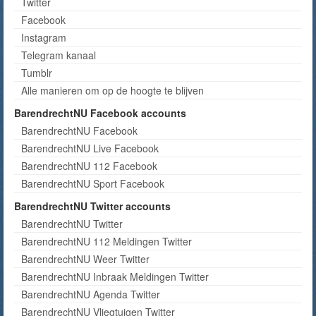
Twitter
Facebook
Instagram
Telegram kanaal
Tumblr
Alle manieren om op de hoogte te blijven
BarendrechtNU Facebook accounts
BarendrechtNU Facebook
BarendrechtNU Live Facebook
BarendrechtNU 112 Facebook
BarendrechtNU Sport Facebook
BarendrechtNU Twitter accounts
BarendrechtNU Twitter
BarendrechtNU 112 Meldingen Twitter
BarendrechtNU Weer Twitter
BarendrechtNU Inbraak Meldingen Twitter
BarendrechtNU Agenda Twitter
BarendrechtNU Vliegtuigen Twitter