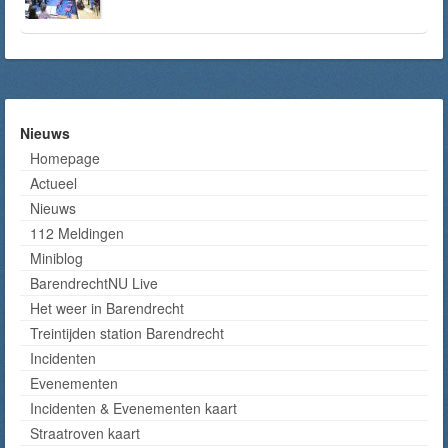
Nieuws
Homepage
Actueel
Nieuws
112 Meldingen
Miniblog
BarendrechtNU Live
Het weer in Barendrecht
Treintijden station Barendrecht
Incidenten
Evenementen
Incidenten & Evenementen kaart
Straatroven kaart