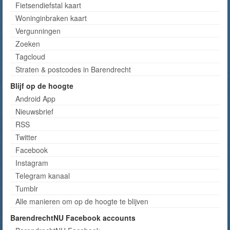
Fietsendiefstal kaart
Woninginbraken kaart
Vergunningen
Zoeken
Tagcloud
Straten & postcodes in Barendrecht
Blijf op de hoogte
Android App
Nieuwsbrief
RSS
Twitter
Facebook
Instagram
Telegram kanaal
Tumblr
Alle manieren om op de hoogte te blijven
BarendrechtNU Facebook accounts