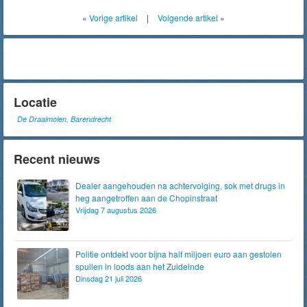
«
Vorige artikel
|
Volgende artikel
»
Locatie
De Draaimolen, Barendrecht
Recent nieuws
Dealer aangehouden na achtervolging, sok met drugs in
heg aangetroffen aan de Chopinstraat
Vrijdag 7 augustus 2026
Politie ontdekt voor bijna half miljoen euro aan gestolen
spullen in loods aan het Zuideinde
Dinsdag 21 juli 2026