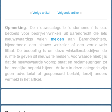
«
Vorige artikel
|
Volgende artikel
»
Opmerking
: De nieuwscategorie 'ondernemen' is o.a.
bedoeld voor bedrijven/winkels uit Barendrecht die iets
nieuwswaardigs willen
melden
aan Barendrechters,
bijvoorbeeld een nieuwe winkelier of een vernieuwde
filiaal. De bedoeling is om deze winkeliers/bedrijven de
ruimte te geven dit nieuws te melden. Voorwaarde hierbij is
dat de nieuwswaarde voorop staat en reclameuitingen tot
het redelijke beperkt blijven. Artikels in deze categorie zijn
geen advertorial of gesponsord bericht, tenzij anders
vermeld in het artikel.