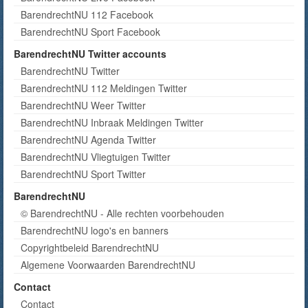
BarendrechtNU 112 Facebook
BarendrechtNU Sport Facebook
BarendrechtNU Twitter accounts
BarendrechtNU Twitter
BarendrechtNU 112 Meldingen Twitter
BarendrechtNU Weer Twitter
BarendrechtNU Inbraak Meldingen Twitter
BarendrechtNU Agenda Twitter
BarendrechtNU Vliegtuigen Twitter
BarendrechtNU Sport Twitter
BarendrechtNU
© BarendrechtNU - Alle rechten voorbehouden
BarendrechtNU logo's en banners
Copyrightbeleid BarendrechtNU
Algemene Voorwaarden BarendrechtNU
Contact
Contact