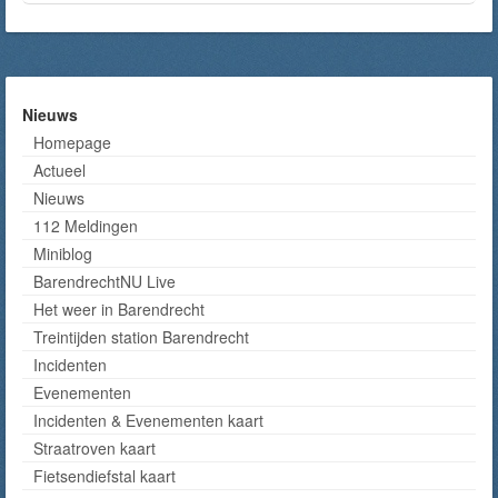
Nieuws
Homepage
Actueel
Nieuws
112 Meldingen
Miniblog
BarendrechtNU Live
Het weer in Barendrecht
Treintijden station Barendrecht
Incidenten
Evenementen
Incidenten & Evenementen kaart
Straatroven kaart
Fietsendiefstal kaart