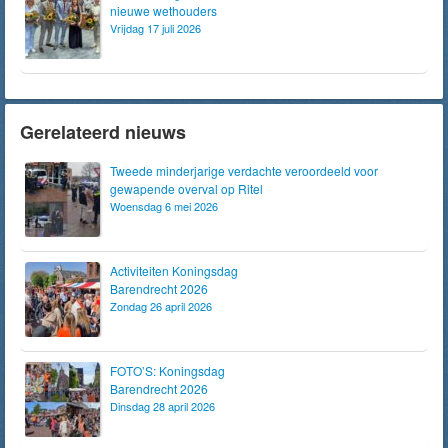
nieuwe wethouders
Vrijdag 17 juli 2026
Gerelateerd nieuws
Tweede minderjarige verdachte veroordeeld voor
gewapende overval op Ritel
Woensdag 6 mei 2026
Activiteiten Koningsdag
Barendrecht 2026
Zondag 26 april 2026
FOTO’S: Koningsdag
Barendrecht 2026
Dinsdag 28 april 2026