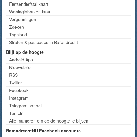
Fietsendiefstal kaart
Woninginbraken kaart
Vergunningen
Zoeken
Tagcloud
Straten & postcodes in Barendrecht
Blijf op de hoogte
Android App
Nieuwsbrief
RSS
Twitter
Facebook
Instagram
Telegram kanaal
Tumblr
Alle manieren om op de hoogte te blijven
BarendrechtNU Facebook accounts