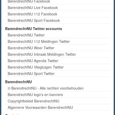
BarendrechtNU Facebook
BarendrechtNU Live Facebook
BarendrechtNU 112 Facebook
BarendrechtNU Sport Facebook
BarendrechtNU Twitter accounts
BarendrechtNU Twitter
BarendrechtNU 112 Meldingen Twitter
BarendrechtNU Weer Twitter
BarendrechtNU Inbraak Meldingen Twitter
BarendrechtNU Agenda Twitter
BarendrechtNU Vliegtuigen Twitter
BarendrechtNU Sport Twitter
BarendrechtNU
© BarendrechtNU - Alle rechten voorbehouden
BarendrechtNU logo's en banners
Copyrightbeleid BarendrechtNU
Algemene Voorwaarden BarendrechtNU