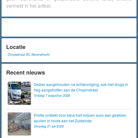
vermeld in het artikel.
Locatie
Dorpsstraat 50, Barendrecht
Recent nieuws
Dealer aangehouden na achtervolging, sok met drugs in
heg aangetroffen aan de Chopinstraat
Vrijdag 7 augustus 2026
Politie ontdekt voor bijna half miljoen euro aan gestolen
spullen in loods aan het Zuideinde
Dinsdag 21 juli 2026