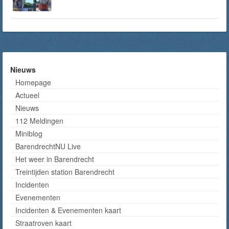
Nieuws
Homepage
Actueel
Nieuws
112 Meldingen
Miniblog
BarendrechtNU Live
Het weer in Barendrecht
Treintijden station Barendrecht
Incidenten
Evenementen
Incidenten & Evenementen kaart
Straatroven kaart