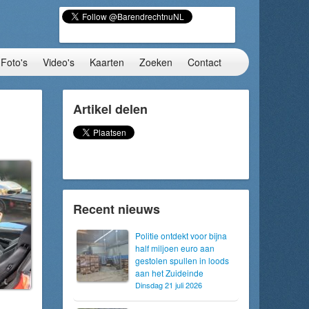
Foto's
Video's
Kaarten
Zoeken
Contact
Artikel delen
Recent nieuws
Politie ontdekt voor bijna
half miljoen euro aan
gestolen spullen in loods
aan het Zuideinde
Dinsdag 21 juli 2026