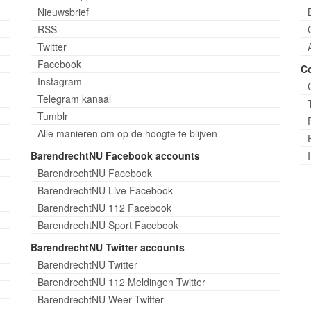
Nieuwsbrief
RSS
Twitter
Facebook
C
Instagram
Telegram kanaal
Tumblr
Alle manieren om op de hoogte te blijven
BarendrechtNU Facebook accounts
BarendrechtNU Facebook
BarendrechtNU Live Facebook
BarendrechtNU 112 Facebook
BarendrechtNU Sport Facebook
BarendrechtNU Twitter accounts
BarendrechtNU Twitter
BarendrechtNU 112 Meldingen Twitter
BarendrechtNU Weer Twitter