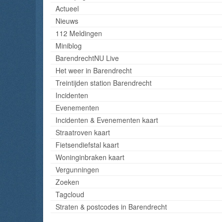
Actueel
Nieuws
112 Meldingen
Miniblog
BarendrechtNU Live
Het weer in Barendrecht
Treintijden station Barendrecht
Incidenten
Evenementen
Incidenten & Evenementen kaart
Straatroven kaart
Fietsendiefstal kaart
Woninginbraken kaart
Vergunningen
Zoeken
Tagcloud
Straten & postcodes in Barendrecht