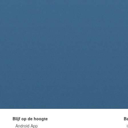
Blijf op de hoogte
B
Android App