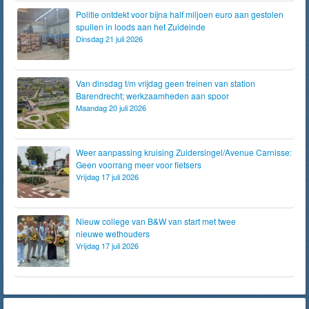
Politie ontdekt voor bijna half miljoen euro aan gestolen
spullen in loods aan het Zuideinde
Dinsdag 21 juli 2026
Van dinsdag t/m vrijdag geen treinen van station
Barendrecht; werkzaamheden aan spoor
Maandag 20 juli 2026
Weer aanpassing kruising Zuidersingel/Avenue Carnisse:
Geen voorrang meer voor fietsers
Vrijdag 17 juli 2026
Nieuw college van B&W van start met twee
nieuwe wethouders
Vrijdag 17 juli 2026