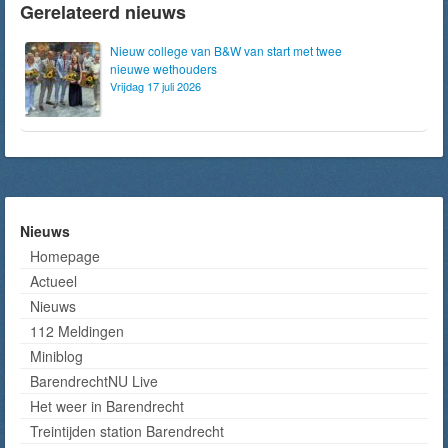
Gerelateerd nieuws
Nieuw college van B&W van start met twee
nieuwe wethouders
Vrijdag 17 juli 2026
Nieuws
Homepage
Actueel
Nieuws
112 Meldingen
Miniblog
BarendrechtNU Live
Het weer in Barendrecht
Treintijden station Barendrecht