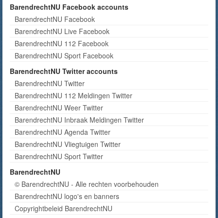
BarendrechtNU Facebook accounts
BarendrechtNU Facebook
BarendrechtNU Live Facebook
BarendrechtNU 112 Facebook
BarendrechtNU Sport Facebook
BarendrechtNU Twitter accounts
BarendrechtNU Twitter
BarendrechtNU 112 Meldingen Twitter
BarendrechtNU Weer Twitter
BarendrechtNU Inbraak Meldingen Twitter
BarendrechtNU Agenda Twitter
BarendrechtNU Vliegtuigen Twitter
BarendrechtNU Sport Twitter
BarendrechtNU
© BarendrechtNU - Alle rechten voorbehouden
BarendrechtNU logo's en banners
Copyrightbeleid BarendrechtNU