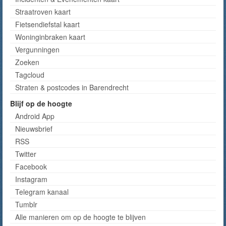
Straatroven kaart
Fietsendiefstal kaart
Woninginbraken kaart
Vergunningen
Zoeken
Tagcloud
Straten & postcodes in Barendrecht
Blijf op de hoogte
Android App
Nieuwsbrief
RSS
Twitter
Facebook
Instagram
Telegram kanaal
Tumblr
Alle manieren om op de hoogte te blijven