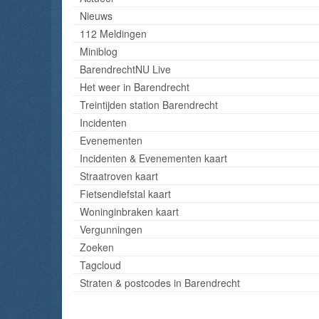
Nieuws
112 Meldingen
Miniblog
BarendrechtNU Live
Het weer in Barendrecht
Treintijden station Barendrecht
Incidenten
Evenementen
Incidenten & Evenementen kaart
Straatroven kaart
Fietsendiefstal kaart
Woninginbraken kaart
Vergunningen
Zoeken
Tagcloud
Straten & postcodes in Barendrecht