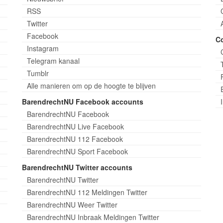
RSS
Twitter
Facebook
C
Instagram
Telegram kanaal
Tumblr
Alle manieren om op de hoogte te blijven
BarendrechtNU Facebook accounts
BarendrechtNU Facebook
BarendrechtNU Live Facebook
BarendrechtNU 112 Facebook
BarendrechtNU Sport Facebook
BarendrechtNU Twitter accounts
BarendrechtNU Twitter
BarendrechtNU 112 Meldingen Twitter
BarendrechtNU Weer Twitter
BarendrechtNU Inbraak Meldingen Twitter