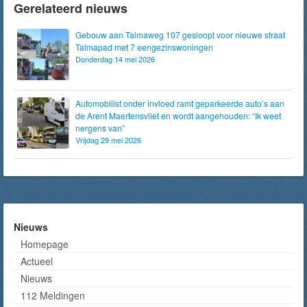
Gerelateerd nieuws
Gebouw aan Talmaweg 107 gesloopt voor nieuwe straat
Talmapad met 7 eengezinswoningen
Donderdag 14 mei 2026
Automobilist onder invloed ramt geparkeerde auto’s aan
de Arent Maertensvliet en wordt aangehouden: “Ik weet
nergens van”
Vrijdag 29 mei 2026
Nieuws
Homepage
Actueel
Nieuws
112 Meldingen