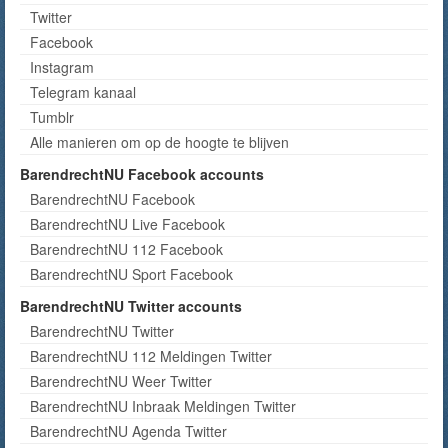
Twitter
Facebook
Instagram
Telegram kanaal
Tumblr
Alle manieren om op de hoogte te blijven
BarendrechtNU Facebook accounts
BarendrechtNU Facebook
BarendrechtNU Live Facebook
BarendrechtNU 112 Facebook
BarendrechtNU Sport Facebook
BarendrechtNU Twitter accounts
BarendrechtNU Twitter
BarendrechtNU 112 Meldingen Twitter
BarendrechtNU Weer Twitter
BarendrechtNU Inbraak Meldingen Twitter
BarendrechtNU Agenda Twitter