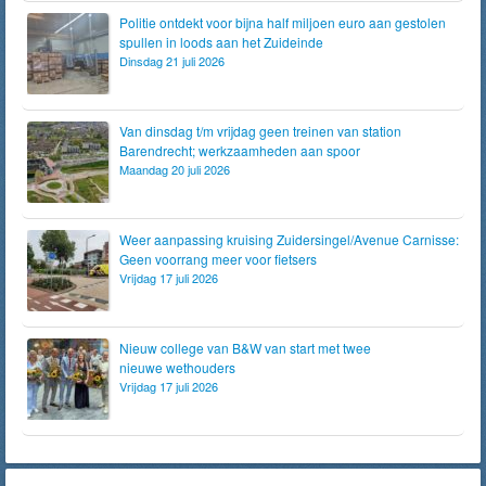
Politie ontdekt voor bijna half miljoen euro aan gestolen
spullen in loods aan het Zuideinde
Dinsdag 21 juli 2026
Van dinsdag t/m vrijdag geen treinen van station
Barendrecht; werkzaamheden aan spoor
Maandag 20 juli 2026
Weer aanpassing kruising Zuidersingel/Avenue Carnisse:
Geen voorrang meer voor fietsers
Vrijdag 17 juli 2026
Nieuw college van B&W van start met twee
nieuwe wethouders
Vrijdag 17 juli 2026