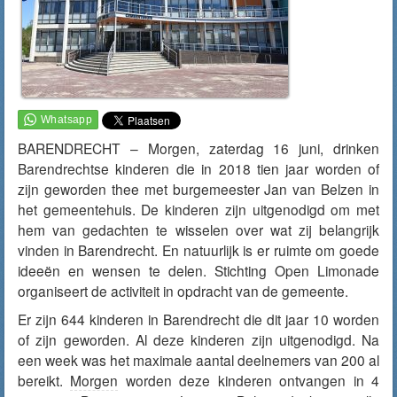
BARENDRECHT – Morgen, zaterdag 16 juni, drinken
Barendrechtse kinderen die in 2018 tien jaar worden of
zijn geworden thee met burgemeester Jan van Belzen in
het gemeentehuis. De kinderen zijn uitgenodigd om met
hem van gedachten te wisselen over wat zij belangrijk
vinden in Barendrecht. En natuurlijk is er ruimte om goede
ideeën en wensen te delen. Stichting Open Limonade
organiseert de activiteit in opdracht van de gemeente.
Er zijn 644 kinderen in Barendrecht die dit jaar 10 worden
of zijn geworden. Al deze kinderen zijn uitgenodigd. Na
een week was het maximale aantal deelnemers van 200 al
bereikt.
Morgen
worden deze kinderen ontvangen in 4