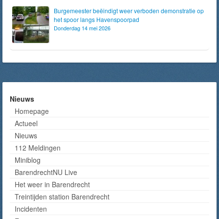
Burgemeester beëindigt weer verboden demonstratie op
het spoor langs Havenspoorpad
Donderdag 14 mei 2026
Nieuws
Homepage
Actueel
Nieuws
112 Meldingen
Miniblog
BarendrechtNU Live
Het weer in Barendrecht
Treintijden station Barendrecht
Incidenten