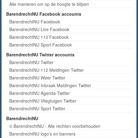
Alle manieren om op de hoogte te blijven
BarendrechtNU Facebook accounts
BarendrechtNU Facebook
BarendrechtNU Live Facebook
BarendrechtNU 112 Facebook
BarendrechtNU Sport Facebook
BarendrechtNU Twitter accounts
BarendrechtNU Twitter
BarendrechtNU 112 Meldingen Twitter
BarendrechtNU Weer Twitter
BarendrechtNU Inbraak Meldingen Twitter
BarendrechtNU Agenda Twitter
BarendrechtNU Vliegtuigen Twitter
BarendrechtNU Sport Twitter
BarendrechtNU
© BarendrechtNU - Alle rechten voorbehouden
BarendrechtNU logo's en banners