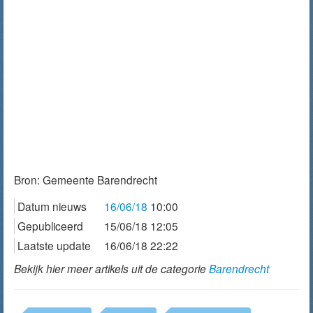
Bron:
Gemeente Barendrecht
Datum nieuws
16/06/18
10:00
Gepubliceerd
15/06/18 12:05
Laatste update
16/06/18 22:22
Bekijk hier meer artikels uit de categorie
Barendrecht