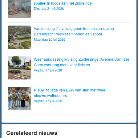
spullen in loods aan het Zuideinde
Dinsdag 21 juli 2026
Van dinsdag t/m vrijdag geen treinen van station
Barendrecht; werkzaamheden aan spoor
Maandag 20 juli 2026
Weer aanpassing kruising Zuidersingel/Avenue Carnisse:
Geen voorrang meer voor fietsers
Vrijdag 17 juli 2026
Nieuw college van B&W van start met twee
nieuwe wethouders
Vrijdag 17 juli 2026
Gerelateerd nieuws