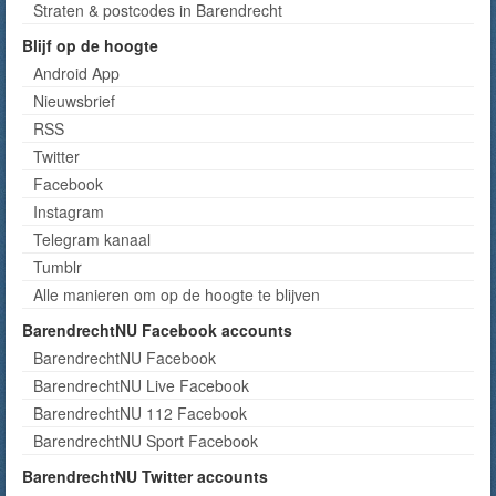
Straten & postcodes in Barendrecht
Blijf op de hoogte
Android App
Nieuwsbrief
RSS
Twitter
Facebook
Instagram
Telegram kanaal
Tumblr
Alle manieren om op de hoogte te blijven
BarendrechtNU Facebook accounts
BarendrechtNU Facebook
BarendrechtNU Live Facebook
BarendrechtNU 112 Facebook
BarendrechtNU Sport Facebook
BarendrechtNU Twitter accounts