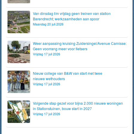
Van dinsdag t/m vrijdag geen treinen van station
Barendrecht; werkzaamheden aan spoor
Maandag 20 juli 2026
Weer aanpassing kruising Zuidersingel/Avenue Carnisse:
Geen voorrang meer voor fietsers
Vrijdag 17 juli 2026
Nieuw college van B&W van start met twee
nieuwe wethouders
Vrijdag 17 juli 2026
Volgende stap gezet voor bijna 2.000 nieuwe woningen
in Stationstuinen, bouw start in 2027
Vrijdag 17 juli 2026