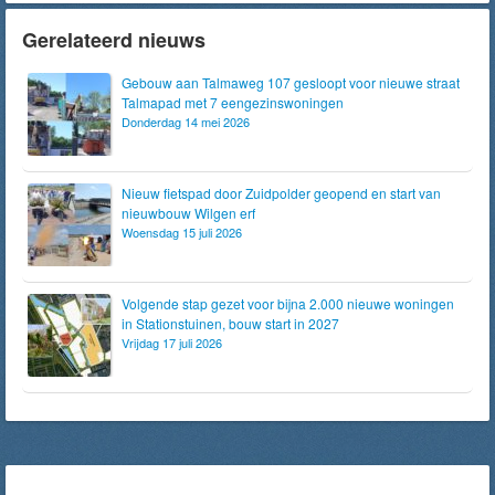
Gerelateerd nieuws
Gebouw aan Talmaweg 107 gesloopt voor nieuwe straat
Talmapad met 7 eengezinswoningen
Donderdag 14 mei 2026
Nieuw fietspad door Zuidpolder geopend en start van
nieuwbouw Wilgen erf
Woensdag 15 juli 2026
Volgende stap gezet voor bijna 2.000 nieuwe woningen
in Stationstuinen, bouw start in 2027
Vrijdag 17 juli 2026