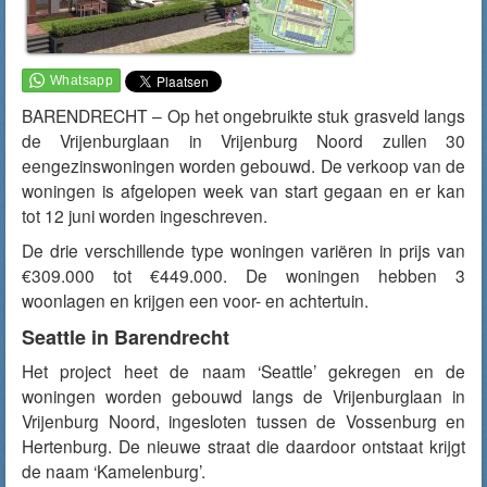
BARENDRECHT – Op het ongebruikte stuk grasveld langs
de Vrijenburglaan in Vrijenburg Noord zullen 30
eengezinswoningen worden gebouwd. De verkoop van de
woningen is afgelopen week van start gegaan en er kan
tot 12 juni worden ingeschreven.
De drie verschillende type woningen variëren in prijs van
€309.000 tot €449.000. De woningen hebben 3
woonlagen en krijgen een voor- en achtertuin.
Seattle in Barendrecht
Het project heet de naam ‘Seattle’ gekregen en de
woningen worden gebouwd langs de Vrijenburglaan in
Vrijenburg Noord, ingesloten tussen de Vossenburg en
Hertenburg. De nieuwe straat die daardoor ontstaat krijgt
de naam ‘Kamelenburg’.