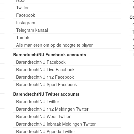
Twitter
Facebook
C
Instagram
Telegram kanaal
Tumblr
Alle manieren om op de hoogte te blijven
BarendrechtNU Facebook accounts
BarendrechtNU Facebook
BarendrechtNU Live Facebook
BarendrechtNU 112 Facebook
BarendrechtNU Sport Facebook
BarendrechtNU Twitter accounts
BarendrechtNU Twitter
BarendrechtNU 112 Meldingen Twitter
BarendrechtNU Weer Twitter
BarendrechtNU Inbraak Meldingen Twitter
BarendrechtNU Agenda Twitter