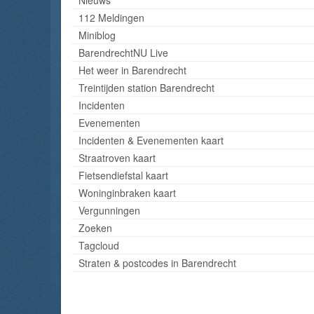
112 Meldingen
Miniblog
BarendrechtNU Live
Het weer in Barendrecht
Treintijden station Barendrecht
Incidenten
Evenementen
Incidenten & Evenementen kaart
Straatroven kaart
Fietsendiefstal kaart
Woninginbraken kaart
Vergunningen
Zoeken
Tagcloud
Straten & postcodes in Barendrecht