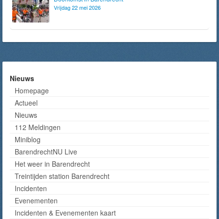
Vrijdag 22 mei 2026
Nieuws
Homepage
Actueel
Nieuws
112 Meldingen
Miniblog
BarendrechtNU Live
Het weer in Barendrecht
Treintijden station Barendrecht
Incidenten
Evenementen
Incidenten & Evenementen kaart