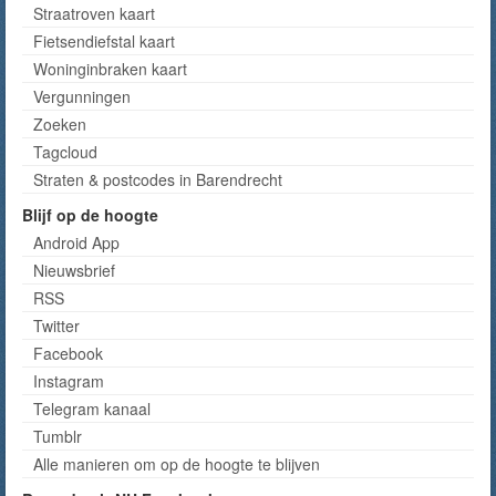
Straatroven kaart
Fietsendiefstal kaart
Woninginbraken kaart
Vergunningen
Zoeken
Tagcloud
Straten & postcodes in Barendrecht
Blijf op de hoogte
Android App
Nieuwsbrief
RSS
Twitter
Facebook
Instagram
Telegram kanaal
Tumblr
Alle manieren om op de hoogte te blijven