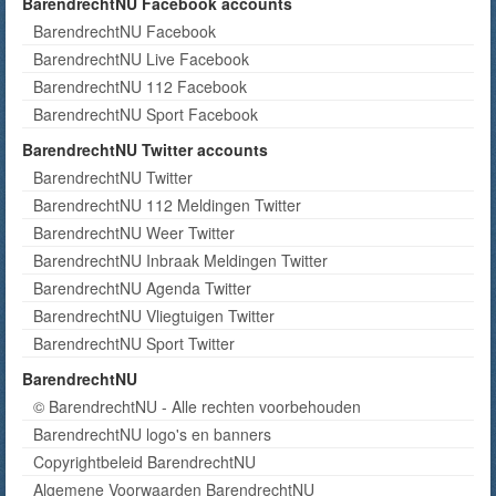
BarendrechtNU Facebook accounts
BarendrechtNU Facebook
BarendrechtNU Live Facebook
BarendrechtNU 112 Facebook
BarendrechtNU Sport Facebook
BarendrechtNU Twitter accounts
BarendrechtNU Twitter
BarendrechtNU 112 Meldingen Twitter
BarendrechtNU Weer Twitter
BarendrechtNU Inbraak Meldingen Twitter
BarendrechtNU Agenda Twitter
BarendrechtNU Vliegtuigen Twitter
BarendrechtNU Sport Twitter
BarendrechtNU
© BarendrechtNU - Alle rechten voorbehouden
BarendrechtNU logo's en banners
Copyrightbeleid BarendrechtNU
Algemene Voorwaarden BarendrechtNU