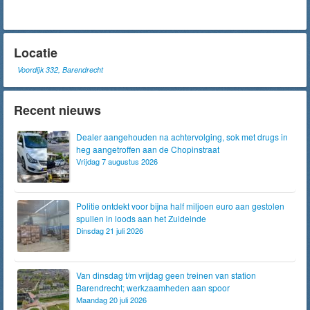
Locatie
Voordijk 332, Barendrecht
Recent nieuws
Dealer aangehouden na achtervolging, sok met drugs in
heg aangetroffen aan de Chopinstraat
Vrijdag 7 augustus 2026
Politie ontdekt voor bijna half miljoen euro aan gestolen
spullen in loods aan het Zuideinde
Dinsdag 21 juli 2026
Van dinsdag t/m vrijdag geen treinen van station
Barendrecht; werkzaamheden aan spoor
Maandag 20 juli 2026