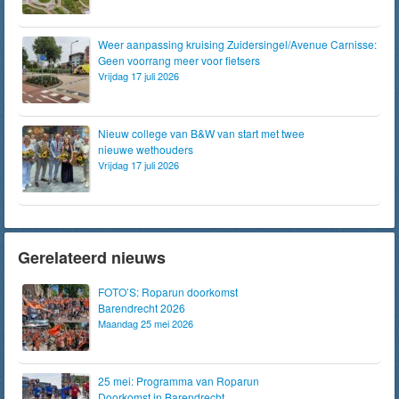
Weer aanpassing kruising Zuidersingel/Avenue Carnisse:
Geen voorrang meer voor fietsers
Vrijdag 17 juli 2026
Nieuw college van B&W van start met twee
nieuwe wethouders
Vrijdag 17 juli 2026
Gerelateerd nieuws
FOTO’S: Roparun doorkomst
Barendrecht 2026
Maandag 25 mei 2026
25 mei: Programma van Roparun
Doorkomst in Barendrecht