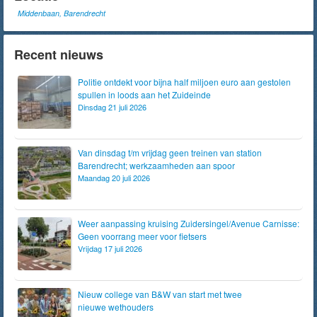
Middenbaan, Barendrecht
Recent nieuws
Politie ontdekt voor bijna half miljoen euro aan gestolen
spullen in loods aan het Zuideinde
Dinsdag 21 juli 2026
Van dinsdag t/m vrijdag geen treinen van station
Barendrecht; werkzaamheden aan spoor
Maandag 20 juli 2026
Weer aanpassing kruising Zuidersingel/Avenue Carnisse:
Geen voorrang meer voor fietsers
Vrijdag 17 juli 2026
Nieuw college van B&W van start met twee
nieuwe wethouders