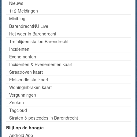
Nieuws
112 Meldingen
Miniblog
BarendrechtNU Live
Het weer in Barendrecht
Treintijden station Barendrecht
Incidenten
Evenementen
Incidenten & Evenementen kaart
Straatroven kaart
Fietsendiefstal kaart
Woninginbraken kaart
Vergunningen
Zoeken
Tagcloud
Straten & postcodes in Barendrecht
Blijf op de hoogte
Android App