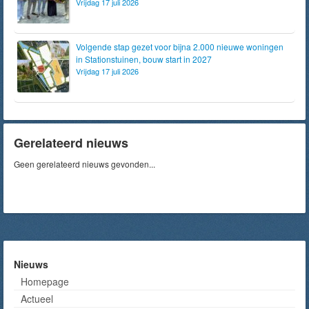
Vrijdag 17 juli 2026
Volgende stap gezet voor bijna 2.000 nieuwe woningen
in Stationstuinen, bouw start in 2027
Vrijdag 17 juli 2026
Gerelateerd nieuws
Geen gerelateerd nieuws gevonden...
Nieuws
Homepage
Actueel