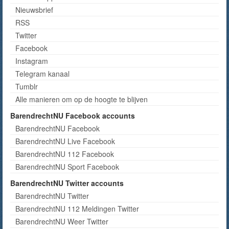
Nieuwsbrief
RSS
Twitter
Facebook
Instagram
Telegram kanaal
Tumblr
Alle manieren om op de hoogte te blijven
BarendrechtNU Facebook accounts
BarendrechtNU Facebook
BarendrechtNU Live Facebook
BarendrechtNU 112 Facebook
BarendrechtNU Sport Facebook
BarendrechtNU Twitter accounts
BarendrechtNU Twitter
BarendrechtNU 112 Meldingen Twitter
BarendrechtNU Weer Twitter