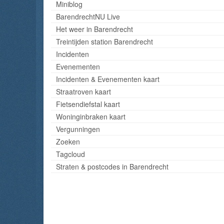
Miniblog
BarendrechtNU Live
Het weer in Barendrecht
Treintijden station Barendrecht
Incidenten
Evenementen
Incidenten & Evenementen kaart
Straatroven kaart
Fietsendiefstal kaart
Woninginbraken kaart
Vergunningen
Zoeken
Tagcloud
Straten & postcodes in Barendrecht