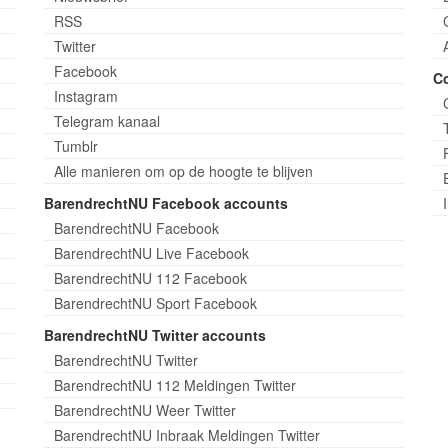
RSS
Twitter
Facebook
C
Instagram
Telegram kanaal
Tumblr
Alle manieren om op de hoogte te blijven
BarendrechtNU Facebook accounts
BarendrechtNU Facebook
BarendrechtNU Live Facebook
BarendrechtNU 112 Facebook
BarendrechtNU Sport Facebook
BarendrechtNU Twitter accounts
BarendrechtNU Twitter
BarendrechtNU 112 Meldingen Twitter
BarendrechtNU Weer Twitter
BarendrechtNU Inbraak Meldingen Twitter