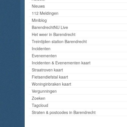
Nieuws
112 Meldingen
Miniblog
BarendrechtNU Live
Het weer in Barendrecht
Treintijden station Barendrecht
Incidenten
Evenementen
Incidenten & Evenementen kaart
Straatroven kaart
Fietsendiefstal kaart
Woninginbraken kaart
Vergunningen
Zoeken
Tagcloud
Straten & postcodes in Barendrecht