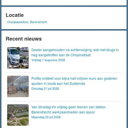
Locatie
Oranjespeeltuin, Barendrecht
Recent nieuws
Dealer aangehouden na achtervolging, sok met drugs in
heg aangetroffen aan de Chopinstraat
Vrijdag 7 augustus 2026
Politie ontdekt voor bijna half miljoen euro aan gestolen
spullen in loods aan het Zuideinde
Dinsdag 21 juli 2026
Van dinsdag t/m vrijdag geen treinen van station
Barendrecht; werkzaamheden aan spoor
Maandag 20 juli 2026