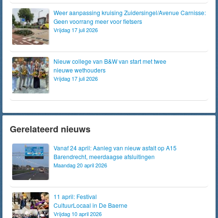
Weer aanpassing kruising Zuidersingel/Avenue Carnisse:
Geen voorrang meer voor fietsers
Vrijdag 17 juli 2026
Nieuw college van B&W van start met twee
nieuwe wethouders
Vrijdag 17 juli 2026
Gerelateerd nieuws
Vanaf 24 april: Aanleg van nieuw asfalt op A15
Barendrecht, meerdaagse afsluitingen
Maandag 20 april 2026
11 april: Festival
CultuurLocaal in De Baerne
Vrijdag 10 april 2026