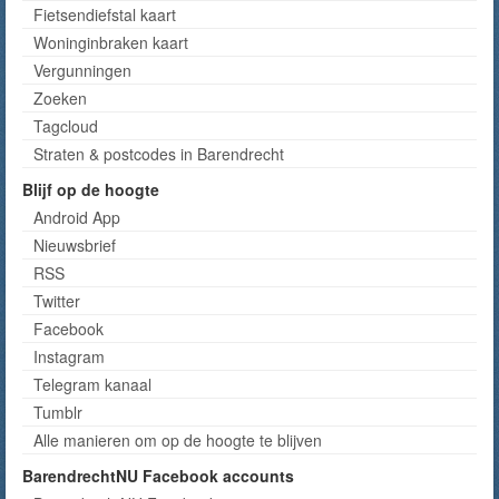
Fietsendiefstal kaart
Woninginbraken kaart
Vergunningen
Zoeken
Tagcloud
Straten & postcodes in Barendrecht
Blijf op de hoogte
Android App
Nieuwsbrief
RSS
Twitter
Facebook
Instagram
Telegram kanaal
Tumblr
Alle manieren om op de hoogte te blijven
BarendrechtNU Facebook accounts