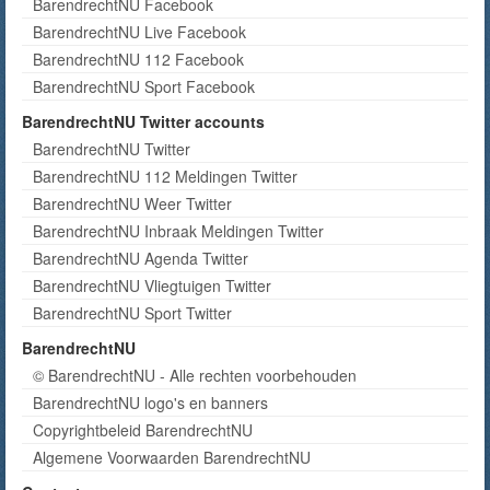
BarendrechtNU Facebook
BarendrechtNU Live Facebook
BarendrechtNU 112 Facebook
BarendrechtNU Sport Facebook
BarendrechtNU Twitter accounts
BarendrechtNU Twitter
BarendrechtNU 112 Meldingen Twitter
BarendrechtNU Weer Twitter
BarendrechtNU Inbraak Meldingen Twitter
BarendrechtNU Agenda Twitter
BarendrechtNU Vliegtuigen Twitter
BarendrechtNU Sport Twitter
BarendrechtNU
© BarendrechtNU - Alle rechten voorbehouden
BarendrechtNU logo's en banners
Copyrightbeleid BarendrechtNU
Algemene Voorwaarden BarendrechtNU