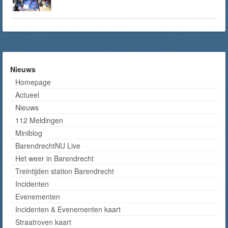
Nieuws
Homepage
Actueel
Nieuws
112 Meldingen
Miniblog
BarendrechtNU Live
Het weer in Barendrecht
Treintijden station Barendrecht
Incidenten
Evenementen
Incidenten & Evenementen kaart
Straatroven kaart